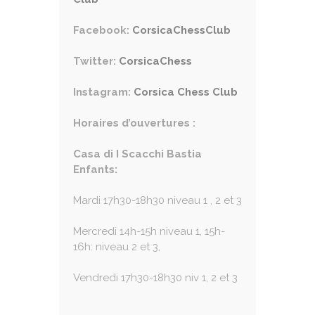
Facebook:
CorsicaChessClub
Twitter:
CorsicaChess
Instagram:
Corsica Chess Club
Horaires d’ouvertures :
Casa di I Scacchi Bastia
Enfants:
Mardi 17h30-18h30 niveau 1 , 2 et 3
Mercredi 14h-15h niveau 1, 15h-
16h: niveau 2 et 3,
Vendredi 17h30-18h30 niv 1, 2 et 3