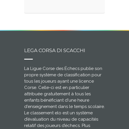
LEGA CORSA DI SCACCHI
La Ligue Corse des Échecs publie son
propre système de classification pour
tous les joueurs ayant une licence
Corse. Celle-ci est en particulier
attribuée gratuitement à tous les
enfants bénéficiant d'une heure
d'enseignement dans le temps scolaire.
Le classement elo est un système
d’évaluation du niveau de capacités
relatif des joueurs d’échecs. Plus