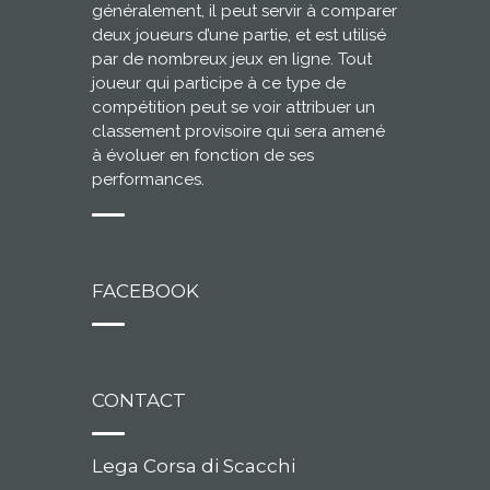
généralement, il peut servir à comparer
deux joueurs d’une partie, et est utilisé
par de nombreux jeux en ligne. Tout
joueur qui participe à ce type de
compétition peut se voir attribuer un
classement provisoire qui sera amené
à évoluer en fonction de ses
performances.
FACEBOOK
CONTACT
Lega Corsa di Scacchi