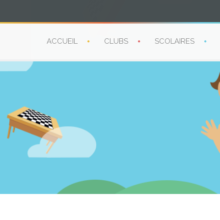
ACCUEIL
CLUBS
SCOLAIRES