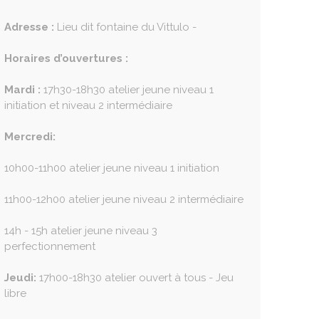
Adresse :
Lieu dit fontaine du Vittulo -
Horaires d’ouvertures :
Mardi :
17h30-18h30 atelier jeune niveau 1
initiation et niveau 2 intermédiaire
Mercredi:
10h00-11h00 atelier jeune niveau 1 initiation
11h00-12h00 atelier jeune niveau 2 intermédiaire
14h - 15h atelier jeune niveau 3
perfectionnement
Jeudi:
17h00-18h30 atelier ouvert à tous - Jeu
libre