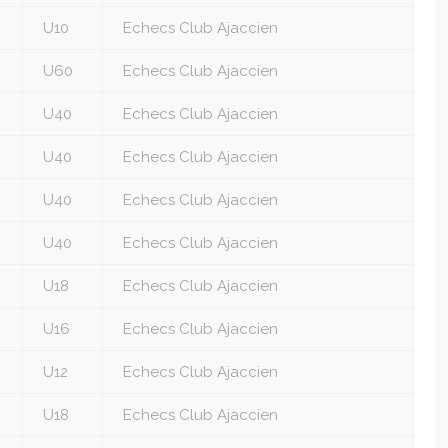
U10
Echecs Club Ajaccien
U60
Echecs Club Ajaccien
U40
Echecs Club Ajaccien
U40
Echecs Club Ajaccien
U40
Echecs Club Ajaccien
U40
Echecs Club Ajaccien
U18
Echecs Club Ajaccien
U16
Echecs Club Ajaccien
U12
Echecs Club Ajaccien
U18
Echecs Club Ajaccien