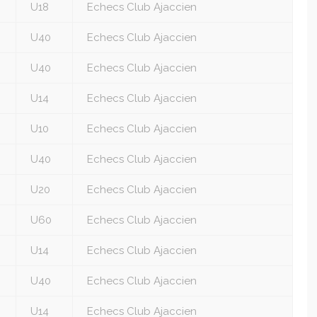
U18
Echecs Club Ajaccien
U40
Echecs Club Ajaccien
U40
Echecs Club Ajaccien
U14
Echecs Club Ajaccien
U10
Echecs Club Ajaccien
U40
Echecs Club Ajaccien
U20
Echecs Club Ajaccien
U60
Echecs Club Ajaccien
U14
Echecs Club Ajaccien
U40
Echecs Club Ajaccien
U14
Echecs Club Ajaccien