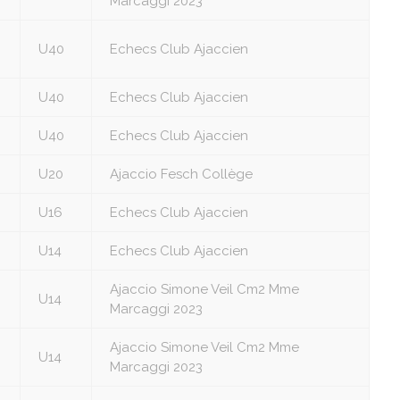
Marcaggi 2023
U40
Echecs Club Ajaccien
U40
Echecs Club Ajaccien
U40
Echecs Club Ajaccien
U20
Ajaccio Fesch Collège
U16
Echecs Club Ajaccien
U14
Echecs Club Ajaccien
Ajaccio Simone Veil Cm2 Mme
U14
Marcaggi 2023
Ajaccio Simone Veil Cm2 Mme
U14
Marcaggi 2023