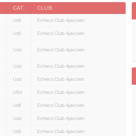
CAT.
CLUB
U16
Echecs Club Ajaccien
U16
Echecs Club Ajaccien
U40
Echecs Club Ajaccien
U40
Echecs Club Ajaccien
U40
Echecs Club Ajaccien
U60
Echecs Club Ajaccien
U18
Echecs Club Ajaccien
U40
Echecs Club Ajaccien
U16
Echecs Club Ajaccien