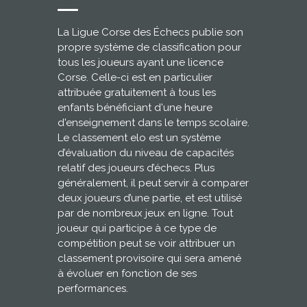
La Ligue Corse des Échecs publie son
propre système de classification pour
tous les joueurs ayant une licence
Corse. Celle-ci est en particulier
attribuée gratuitement à tous les
enfants bénéficiant d'une heure
d'enseignement dans le temps scolaire.
Le classement elo est un système
d’évaluation du niveau de capacités
relatif des joueurs d’échecs. Plus
généralement, il peut servir à comparer
deux joueurs d’une partie, et est utilisé
par de nombreux jeux en ligne. Tout
joueur qui participe à ce type de
compétition peut se voir attribuer un
classement provisoire qui sera amené
à évoluer en fonction de ses
performances.