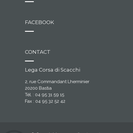
FACEBOOK
CONTACT
Lega Corsa di Scacchi
2, rue Commandant Lherminier
20200 Bastia
Tél. : 04 95 31 59 15
Fax : 04 95 32 52 42