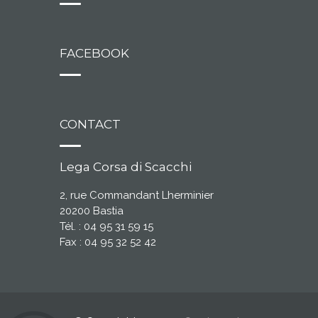
FACEBOOK
CONTACT
Lega Corsa di Scacchi
2, rue Commandant Lherminier
20200 Bastia
Tél. : 04 95 31 59 15
Fax : 04 95 32 52 42