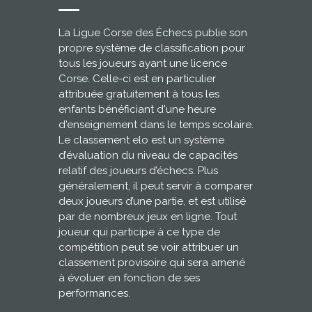
La Ligue Corse des Échecs publie son
propre système de classification pour
tous les joueurs ayant une licence
Corse. Celle-ci est en particulier
attribuée gratuitement à tous les
enfants bénéficiant d'une heure
d'enseignement dans le temps scolaire.
Le classement elo est un système
d’évaluation du niveau de capacités
relatif des joueurs d’échecs. Plus
généralement, il peut servir à comparer
deux joueurs d’une partie, et est utilisé
par de nombreux jeux en ligne. Tout
joueur qui participe à ce type de
compétition peut se voir attribuer un
classement provisoire qui sera amené
à évoluer en fonction de ses
performances.