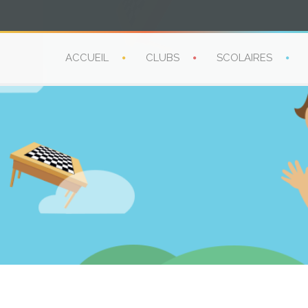
ACCUEIL
CLUBS
SCOLAIRES