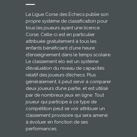
La Ligue Corse des Échecs publie son
propre système de classification pour
tous les joueurs ayant une licence
Corse. Celle-ci est en particulier
attribuée gratuitement à tous les
enfants bénéficiant d'une heure
d'enseignement dans le temps scolaire.
Le classement elo est un système
d’évaluation du niveau de capacités
relatif des joueurs d’échecs. Plus
généralement, il peut servir à comparer
deux joueurs d’une partie, et est utilisé
par de nombreux jeux en ligne. Tout
joueur qui participe à ce type de
compétition peut se voir attribuer un
classement provisoire qui sera amené
à évoluer en fonction de ses
performances.