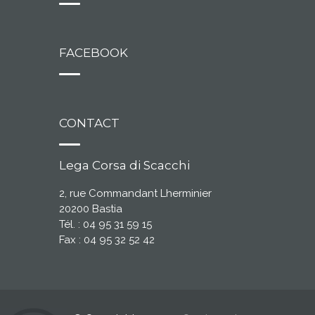
FACEBOOK
CONTACT
Lega Corsa di Scacchi
2, rue Commandant Lherminier
20200 Bastia
Tél. : 04 95 31 59 15
Fax : 04 95 32 52 42