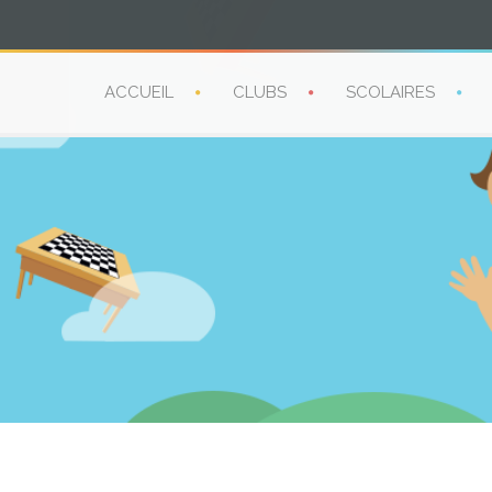
ACCUEIL
CLUBS
SCOLAIRES