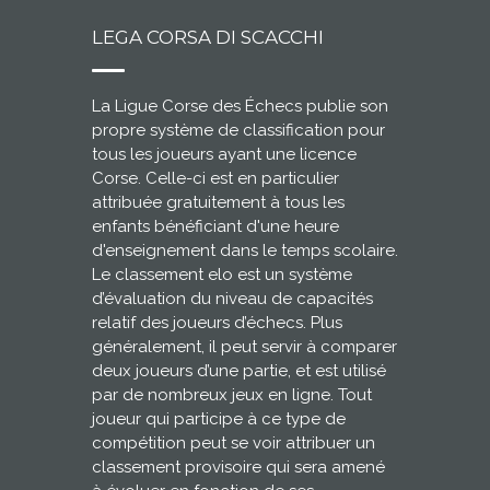
LEGA CORSA DI SCACCHI
La Ligue Corse des Échecs publie son
propre système de classification pour
tous les joueurs ayant une licence
Corse. Celle-ci est en particulier
attribuée gratuitement à tous les
enfants bénéficiant d'une heure
d'enseignement dans le temps scolaire.
Le classement elo est un système
d’évaluation du niveau de capacités
relatif des joueurs d’échecs. Plus
généralement, il peut servir à comparer
deux joueurs d’une partie, et est utilisé
par de nombreux jeux en ligne. Tout
joueur qui participe à ce type de
compétition peut se voir attribuer un
classement provisoire qui sera amené