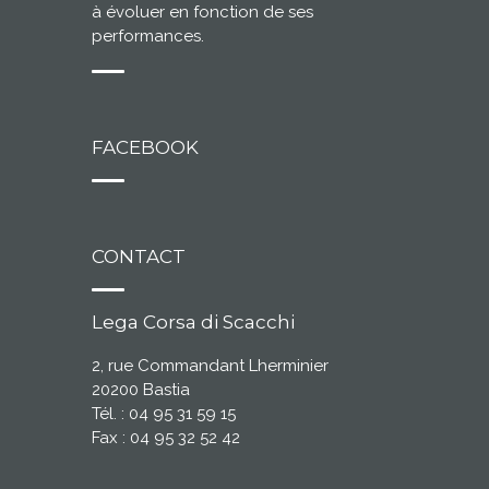
à évoluer en fonction de ses
performances.
FACEBOOK
CONTACT
Lega Corsa di Scacchi
2, rue Commandant Lherminier
20200 Bastia
Tél. : 04 95 31 59 15
Fax : 04 95 32 52 42