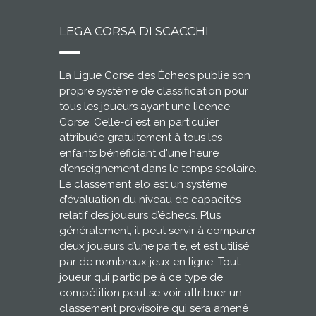
LEGA CORSA DI SCACCHI
La Ligue Corse des Échecs publie son
propre système de classification pour
tous les joueurs ayant une licence
Corse. Celle-ci est en particulier
attribuée gratuitement à tous les
enfants bénéficiant d'une heure
d'enseignement dans le temps scolaire.
Le classement elo est un système
d’évaluation du niveau de capacités
relatif des joueurs d’échecs. Plus
généralement, il peut servir à comparer
deux joueurs d’une partie, et est utilisé
par de nombreux jeux en ligne. Tout
joueur qui participe à ce type de
compétition peut se voir attribuer un
classement provisoire qui sera amené