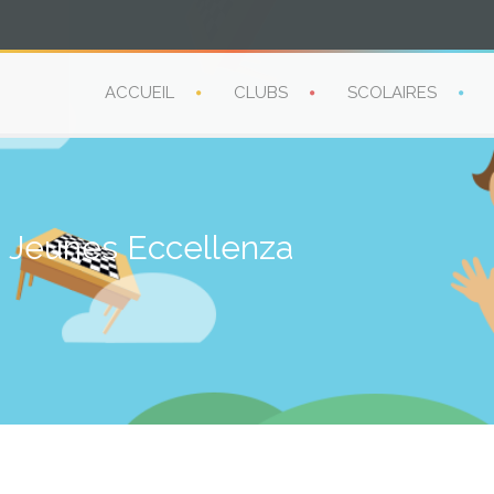
ACCUEIL
CLUBS
SCOLAIRES
 Jeunes Eccellenza