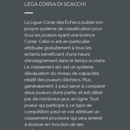
LEGA CORSA DI SCACCHI
La Ligue Corse des Échecs publie son
propre système de classification pour
tous les joueurs ayant une licence
Corse. Celle-ci est en particulier
attribuée gratuitement à tous les
enfants bénéficiant d'une heure
d'enseignement dans le temps scolaire.
Le classement elo est un système
d’évaluation du niveau de capacités
relatif des joueurs d’échecs. Plus
généralement, il peut servir à comparer
deux joueurs d’une partie, et est utilisé
par de nombreux jeux en ligne. Tout
joueur qui participe à ce type de
compétition peut se voir attribuer un
classement provisoire qui sera amené
à évoluer en fonction de ses