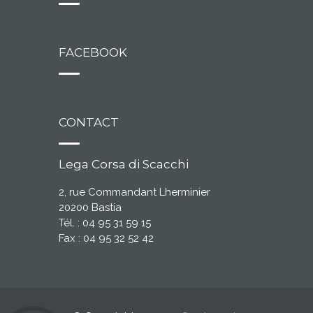
FACEBOOK
CONTACT
Lega Corsa di Scacchi
2, rue Commandant Lherminier
20200 Bastia
Tél. : 04 95 31 59 15
Fax : 04 95 32 52 42