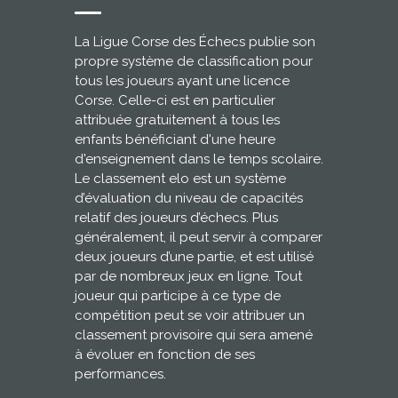
La Ligue Corse des Échecs publie son
propre système de classification pour
tous les joueurs ayant une licence
Corse. Celle-ci est en particulier
attribuée gratuitement à tous les
enfants bénéficiant d'une heure
d'enseignement dans le temps scolaire.
Le classement elo est un système
d’évaluation du niveau de capacités
relatif des joueurs d’échecs. Plus
généralement, il peut servir à comparer
deux joueurs d’une partie, et est utilisé
par de nombreux jeux en ligne. Tout
joueur qui participe à ce type de
compétition peut se voir attribuer un
classement provisoire qui sera amené
à évoluer en fonction de ses
performances.