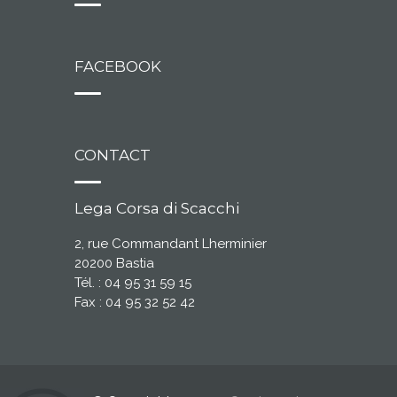
FACEBOOK
CONTACT
Lega Corsa di Scacchi
2, rue Commandant Lherminier
20200 Bastia
Tél. : 04 95 31 59 15
Fax : 04 95 32 52 42