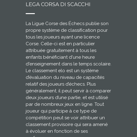
LEGA CORSA DI SCACCHI
La Ligue Corse des Échecs publie son
propre système de classification pour
tous les joueurs ayant une licence
Corse. Celle-ci est en particulier
attribuée gratuitement à tous les
enfants bénéficiant d'une heure
d'enseignement dans le temps scolaire.
Le classement elo est un système
d’évaluation du niveau de capacités
relatif des joueurs d’échecs. Plus
généralement, il peut servir à comparer
deux joueurs d’une partie, et est utilisé
par de nombreux jeux en ligne. Tout
joueur qui participe à ce type de
compétition peut se voir attribuer un
classement provisoire qui sera amené
à évoluer en fonction de ses