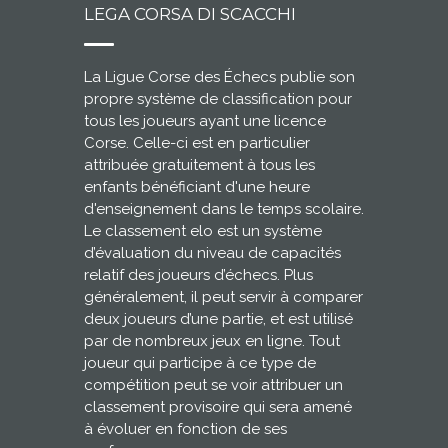
LEGA CORSA DI SCACCHI
La Ligue Corse des Échecs publie son
propre système de classification pour
tous les joueurs ayant une licence
Corse. Celle-ci est en particulier
attribuée gratuitement à tous les
enfants bénéficiant d'une heure
d'enseignement dans le temps scolaire.
Le classement elo est un système
d’évaluation du niveau de capacités
relatif des joueurs d’échecs. Plus
généralement, il peut servir à comparer
deux joueurs d’une partie, et est utilisé
par de nombreux jeux en ligne. Tout
joueur qui participe à ce type de
compétition peut se voir attribuer un
classement provisoire qui sera amené
à évoluer en fonction de ses