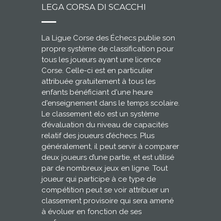
LEGA CORSA DI SCACCHI
La Ligue Corse des Échecs publie son
propre système de classification pour
tous les joueurs ayant une licence
Corse. Celle-ci est en particulier
attribuée gratuitement à tous les
enfants bénéficiant d'une heure
d'enseignement dans le temps scolaire.
Le classement elo est un système
d’évaluation du niveau de capacités
relatif des joueurs d’échecs. Plus
généralement, il peut servir à comparer
deux joueurs d’une partie, et est utilisé
par de nombreux jeux en ligne. Tout
joueur qui participe à ce type de
compétition peut se voir attribuer un
classement provisoire qui sera amené
à évoluer en fonction de ses