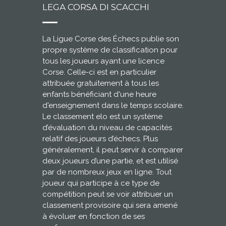
LEGA CORSA DI SCACCHI
La Ligue Corse des Échecs publie son
propre système de classification pour
tous les joueurs ayant une licence
Corse. Celle-ci est en particulier
attribuée gratuitement à tous les
enfants bénéficiant d'une heure
d'enseignement dans le temps scolaire.
Le classement elo est un système
d’évaluation du niveau de capacités
relatif des joueurs d’échecs. Plus
généralement, il peut servir à comparer
deux joueurs d’une partie, et est utilisé
par de nombreux jeux en ligne. Tout
joueur qui participe à ce type de
compétition peut se voir attribuer un
classement provisoire qui sera amené
à évoluer en fonction de ses