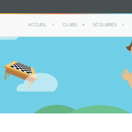
ACCUEIL
CLUBS
SCOLAIRES