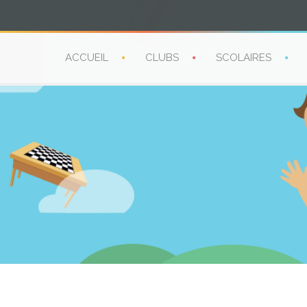
ACCUEIL
CLUBS
SCOLAIRES