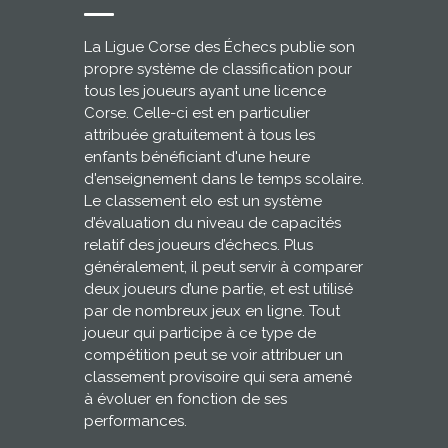
La Ligue Corse des Échecs publie son
propre système de classification pour
tous les joueurs ayant une licence
Corse. Celle-ci est en particulier
attribuée gratuitement à tous les
enfants bénéficiant d'une heure
d'enseignement dans le temps scolaire.
Le classement elo est un système
d’évaluation du niveau de capacités
relatif des joueurs d’échecs. Plus
généralement, il peut servir à comparer
deux joueurs d’une partie, et est utilisé
par de nombreux jeux en ligne. Tout
joueur qui participe à ce type de
compétition peut se voir attribuer un
classement provisoire qui sera amené
à évoluer en fonction de ses
performances.