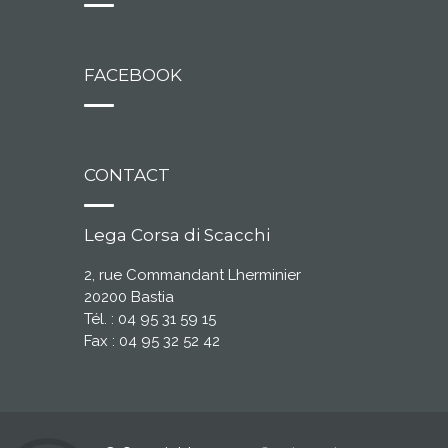
FACEBOOK
CONTACT
Lega Corsa di Scacchi
2, rue Commandant Lherminier
20200 Bastia
Tél. : 04 95 31 59 15
Fax : 04 95 32 52 42