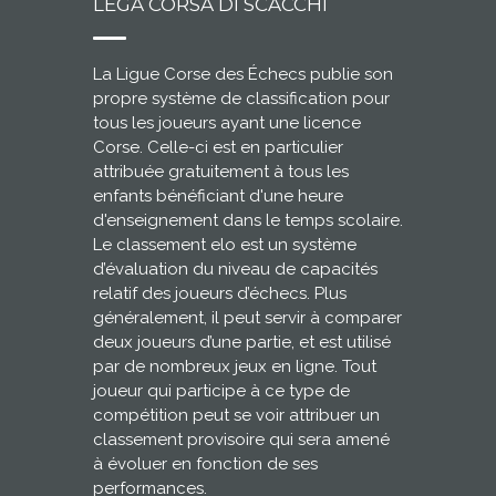
LEGA CORSA DI SCACCHI
La Ligue Corse des Échecs publie son
propre système de classification pour
tous les joueurs ayant une licence
Corse. Celle-ci est en particulier
attribuée gratuitement à tous les
enfants bénéficiant d'une heure
d'enseignement dans le temps scolaire.
Le classement elo est un système
d’évaluation du niveau de capacités
relatif des joueurs d’échecs. Plus
généralement, il peut servir à comparer
deux joueurs d’une partie, et est utilisé
par de nombreux jeux en ligne. Tout
joueur qui participe à ce type de
compétition peut se voir attribuer un
classement provisoire qui sera amené
à évoluer en fonction de ses
performances.