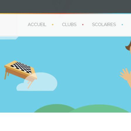
ACCUEIL
CLUBS
SCOLAIRES