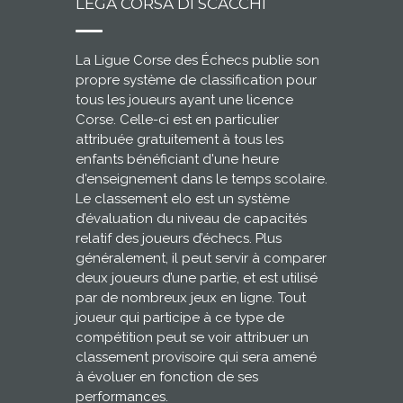
LEGA CORSA DI SCACCHI
La Ligue Corse des Échecs publie son
propre système de classification pour
tous les joueurs ayant une licence
Corse. Celle-ci est en particulier
attribuée gratuitement à tous les
enfants bénéficiant d'une heure
d'enseignement dans le temps scolaire.
Le classement elo est un système
d’évaluation du niveau de capacités
relatif des joueurs d’échecs. Plus
généralement, il peut servir à comparer
deux joueurs d’une partie, et est utilisé
par de nombreux jeux en ligne. Tout
joueur qui participe à ce type de
compétition peut se voir attribuer un
classement provisoire qui sera amené
à évoluer en fonction de ses
performances.