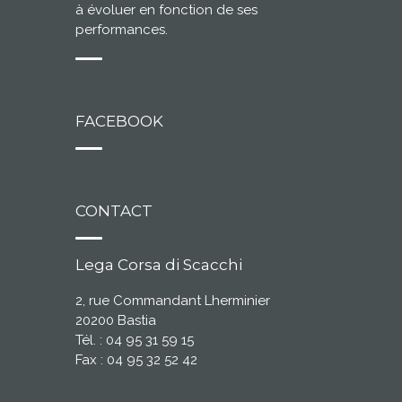
à évoluer en fonction de ses
performances.
FACEBOOK
CONTACT
Lega Corsa di Scacchi
2, rue Commandant Lherminier
20200 Bastia
Tél. : 04 95 31 59 15
Fax : 04 95 32 52 42