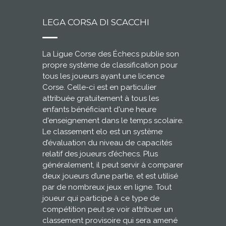
LEGA CORSA DI SCACCHI
La Ligue Corse des Échecs publie son
propre système de classification pour
tous les joueurs ayant une licence
Corse. Celle-ci est en particulier
attribuée gratuitement à tous les
enfants bénéficiant d'une heure
d'enseignement dans le temps scolaire.
Le classement elo est un système
d’évaluation du niveau de capacités
relatif des joueurs d’échecs. Plus
généralement, il peut servir à comparer
deux joueurs d’une partie, et est utilisé
par de nombreux jeux en ligne. Tout
joueur qui participe à ce type de
compétition peut se voir attribuer un
classement provisoire qui sera amené