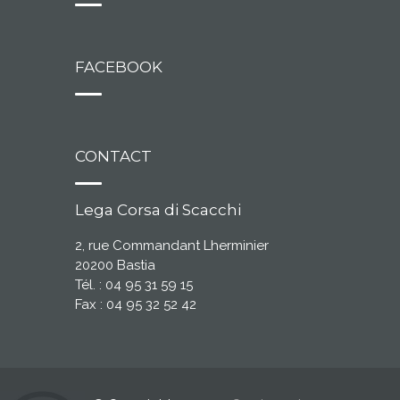
FACEBOOK
CONTACT
Lega Corsa di Scacchi
2, rue Commandant Lherminier
20200 Bastia
Tél. : 04 95 31 59 15
Fax : 04 95 32 52 42