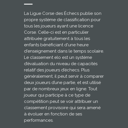
La Ligue Corse des Échecs publie son
propre système de classification pour
tous les joueurs ayant une licence
Corse. Celle-ci est en particulier
attribuée gratuitement à tous les
enfants bénéficiant d'une heure
d'enseignement dans le temps scolaire.
Le classement elo est un système
d’évaluation du niveau de capacités
relatif des joueurs d’échecs. Plus
généralement, il peut servir à comparer
deux joueurs d’une partie, et est utilisé
par de nombreux jeux en ligne. Tout
joueur qui participe à ce type de
compétition peut se voir attribuer un
classement provisoire qui sera amené
à évoluer en fonction de ses
performances.