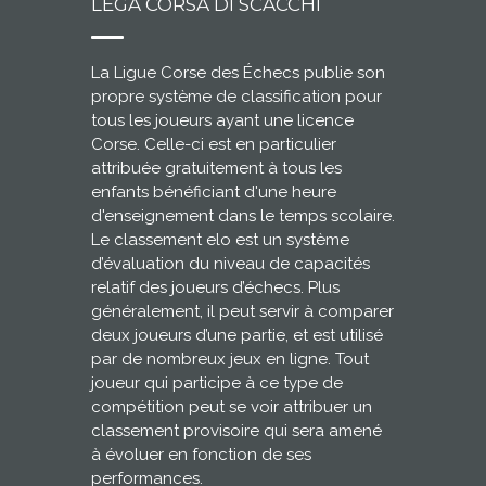
LEGA CORSA DI SCACCHI
La Ligue Corse des Échecs publie son
propre système de classification pour
tous les joueurs ayant une licence
Corse. Celle-ci est en particulier
attribuée gratuitement à tous les
enfants bénéficiant d'une heure
d'enseignement dans le temps scolaire.
Le classement elo est un système
d’évaluation du niveau de capacités
relatif des joueurs d’échecs. Plus
généralement, il peut servir à comparer
deux joueurs d’une partie, et est utilisé
par de nombreux jeux en ligne. Tout
joueur qui participe à ce type de
compétition peut se voir attribuer un
classement provisoire qui sera amené
à évoluer en fonction de ses
performances.