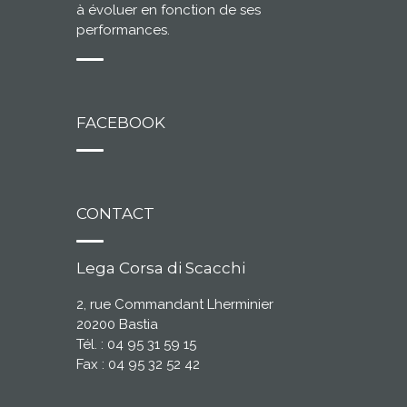
à évoluer en fonction de ses
performances.
FACEBOOK
CONTACT
Lega Corsa di Scacchi
2, rue Commandant Lherminier
20200 Bastia
Tél. : 04 95 31 59 15
Fax : 04 95 32 52 42