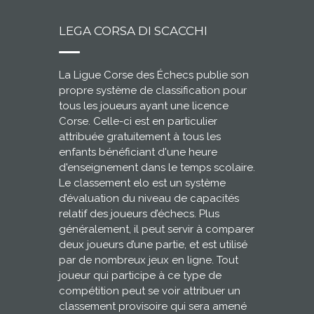
LEGA CORSA DI SCACCHI
La Ligue Corse des Échecs publie son
propre système de classification pour
tous les joueurs ayant une licence
Corse. Celle-ci est en particulier
attribuée gratuitement à tous les
enfants bénéficiant d'une heure
d'enseignement dans le temps scolaire.
Le classement elo est un système
d’évaluation du niveau de capacités
relatif des joueurs d’échecs. Plus
généralement, il peut servir à comparer
deux joueurs d’une partie, et est utilisé
par de nombreux jeux en ligne. Tout
joueur qui participe à ce type de
compétition peut se voir attribuer un
classement provisoire qui sera amené