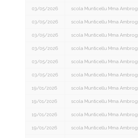
03/05/2026
scola Munticellu Mma Ambrog
03/05/2026
scola Munticellu Mma Ambrog
03/05/2026
scola Munticellu Mma Ambrog
03/05/2026
scola Munticellu Mma Ambrog
03/05/2026
scola Munticellu Mma Ambrog
03/05/2026
scola Munticellu Mma Ambrog
19/01/2026
scola Munticellu Mma Ambrog
19/01/2026
scola Munticellu Mma Ambrog
19/01/2026
scola Munticellu Mma Ambrog
19/01/2026
scola Munticellu Mma Ambrog