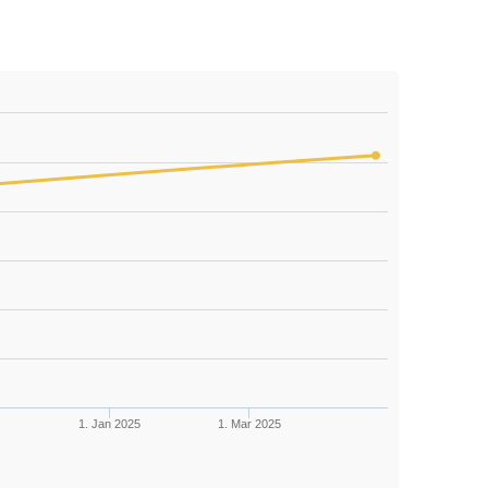
1. Jan 2025
1. Mar 2025