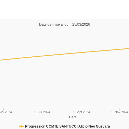
Date de mise à jour : 25/03/2026
 Mai 2024
1. Juil 2024
1. Sept 2024
1. Nov 2024
Date
Progression COMTE SANTUCCI Alicio Neo Guevara