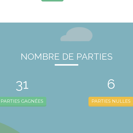
NOMBRE DE PARTIES
31
6
PARTIES GAGNÉES
PARTIES NULLES