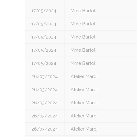
17/05/2024
Mme Bartoli
17/05/2024
Mme Bartoli
17/05/2024
Mme Bartoli
17/05/2024
Mme Bartoli
17/05/2024
Mme Bartoli
26/03/2024
Atelier Mardi
26/03/2024
Atelier Mardi
26/03/2024
Atelier Mardi
26/03/2024
Atelier Mardi
26/03/2024
Atelier Mardi