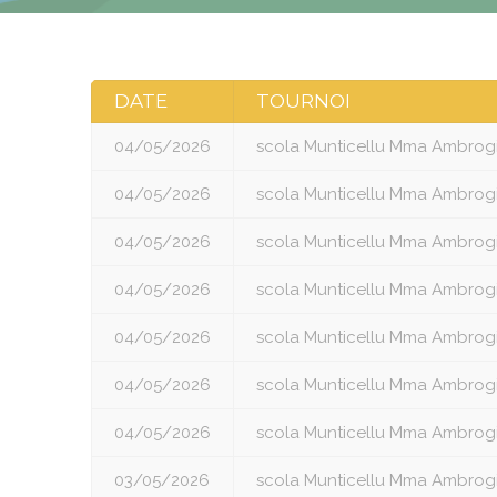
DATE
TOURNOI
04/05/2026
scola Munticellu Mma Ambrog
04/05/2026
scola Munticellu Mma Ambrog
04/05/2026
scola Munticellu Mma Ambrog
04/05/2026
scola Munticellu Mma Ambrog
04/05/2026
scola Munticellu Mma Ambrog
04/05/2026
scola Munticellu Mma Ambrog
04/05/2026
scola Munticellu Mma Ambrog
03/05/2026
scola Munticellu Mma Ambrog