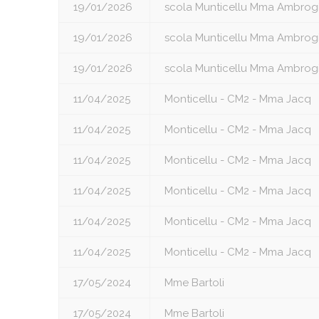
19/01/2026
scola Munticellu Mma Ambrog
19/01/2026
scola Munticellu Mma Ambrog
19/01/2026
scola Munticellu Mma Ambrog
11/04/2025
Monticellu - CM2 - Mma Jacq
11/04/2025
Monticellu - CM2 - Mma Jacq
11/04/2025
Monticellu - CM2 - Mma Jacq
11/04/2025
Monticellu - CM2 - Mma Jacq
11/04/2025
Monticellu - CM2 - Mma Jacq
11/04/2025
Monticellu - CM2 - Mma Jacq
17/05/2024
Mme Bartoli
17/05/2024
Mme Bartoli