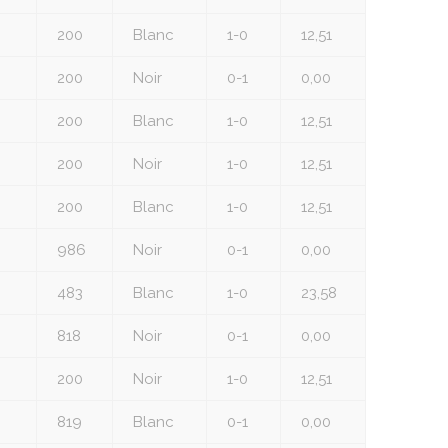
200
Blanc
1-0
12,51
200
Noir
0-1
0,00
200
Blanc
1-0
12,51
200
Noir
1-0
12,51
200
Blanc
1-0
12,51
986
Noir
0-1
0,00
483
Blanc
1-0
23,58
818
Noir
0-1
0,00
200
Noir
1-0
12,51
819
Blanc
0-1
0,00