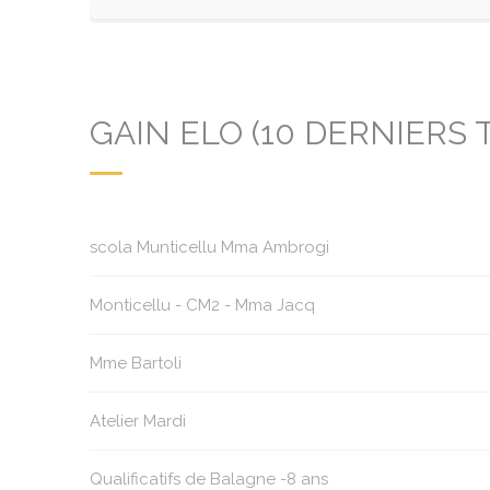
GAIN ELO (10 DERNIERS 
scola Munticellu Mma Ambrogi
Monticellu - CM2 - Mma Jacq
Mme Bartoli
Atelier Mardi
Qualificatifs de Balagne -8 ans