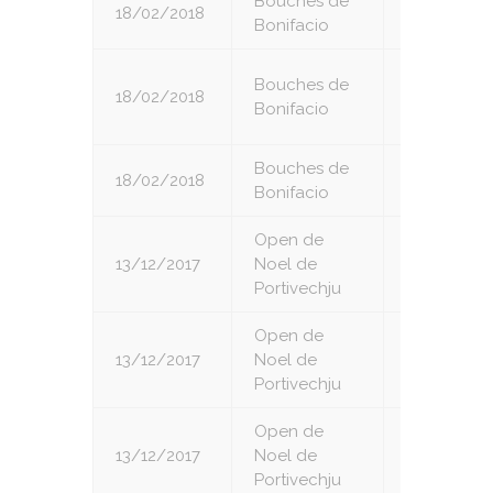
Bouches de
18/02/2018
5
Bonifacio
Bouches de
18/02/2018
6
Bonifacio
Bouches de
18/02/2018
7
Bonifacio
Open de
13/12/2017
Noel de
1
Portivechju
Open de
13/12/2017
Noel de
2
Portivechju
Open de
13/12/2017
Noel de
3
Portivechju