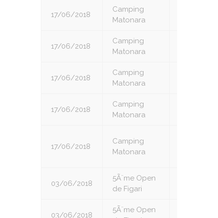
Camping
17/06/2018
2
Matonara
Camping
17/06/2018
3
Matonara
Camping
17/06/2018
4
Matonara
Camping
17/06/2018
5
Matonara
Camping
17/06/2018
6
Matonara
5Ã¨me Open
03/06/2018
1
de Figari
5Ã¨me Open
03/06/2018
2