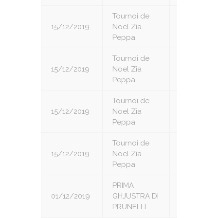
Tournoi de
15/12/2019
Noel Zia
4
Peppa
Tournoi de
15/12/2019
Noel Zia
5
Peppa
Tournoi de
15/12/2019
Noel Zia
6
Peppa
Tournoi de
15/12/2019
Noel Zia
7
Peppa
PRIMA
01/12/2019
GHJUSTRA DI
1
PRUNELLI