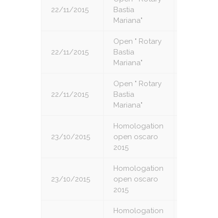
22/11/2015
Bastia
5
Mariana"
Open " Rotary
22/11/2015
Bastia
6
Mariana"
Open " Rotary
22/11/2015
Bastia
7
Mariana"
Homologation
23/10/2015
open oscaro
1
2015
Homologation
23/10/2015
open oscaro
2
2015
Homologation