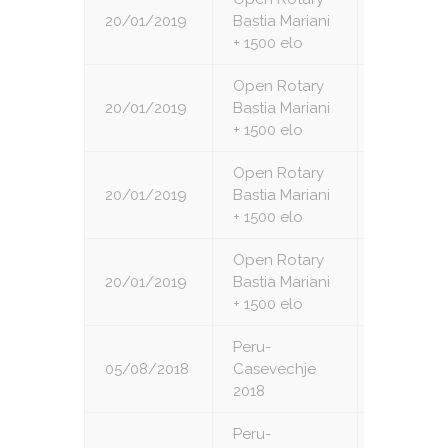
20/01/2019
Bastia Mariani
4
+ 1500 elo
Open Rotary
20/01/2019
Bastia Mariani
5
+ 1500 elo
Open Rotary
20/01/2019
Bastia Mariani
6
+ 1500 elo
Open Rotary
20/01/2019
Bastia Mariani
7
+ 1500 elo
Peru-
05/08/2018
Casevechje
1
2018
Peru-