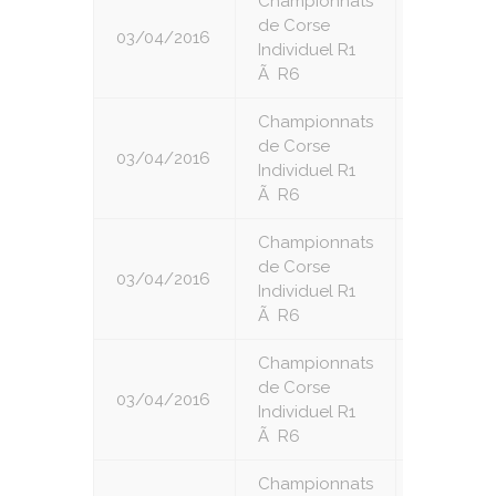
Championnats
de Corse
03/04/2016
2
Individuel R1
Ã R6
Championnats
de Corse
03/04/2016
3
Individuel R1
Ã R6
Championnats
de Corse
03/04/2016
4
Individuel R1
Ã R6
Championnats
de Corse
03/04/2016
5
Individuel R1
Ã R6
Championnats