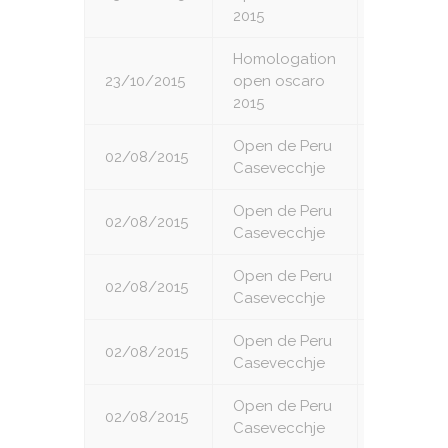
2015
Homologation
23/10/2015
open oscaro
9
2015
Open de Peru
02/08/2015
1
Casevecchje
Open de Peru
02/08/2015
2
Casevecchje
Open de Peru
02/08/2015
3
Casevecchje
Open de Peru
02/08/2015
4
Casevecchje
Open de Peru
02/08/2015
5
Casevecchje