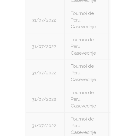
Casevechje
Tournoi de
31/07/2022
Peru
5
Casevechje
Tournoi de
31/07/2022
Peru
6
Casevechje
Tournoi de
31/07/2022
Peru
7
Casevechje
Tournoi de
31/07/2022
Peru
8
Casevechje
Tournoi de
31/07/2022
Peru
9
Casevechje