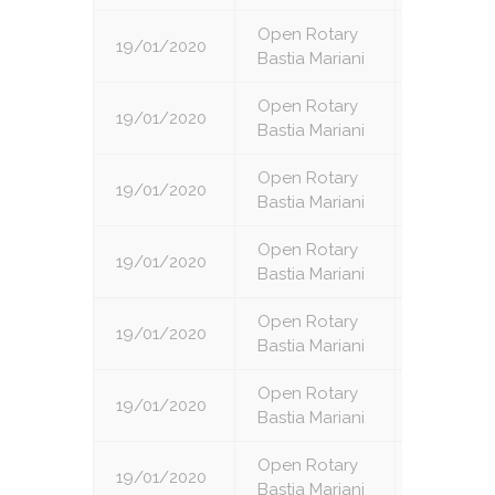
Open Rotary
19/01/2020
1
Bastia Mariani
Open Rotary
19/01/2020
2
Bastia Mariani
Open Rotary
19/01/2020
3
Bastia Mariani
Open Rotary
19/01/2020
4
Bastia Mariani
Open Rotary
19/01/2020
5
Bastia Mariani
Open Rotary
19/01/2020
6
Bastia Mariani
Open Rotary
19/01/2020
7
Bastia Mariani