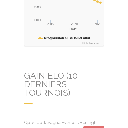
1200
1100
2015
2020
2025
Date
Progression GERONIMI Vital
Highcharts.com
GAIN ELO (10
DERNIERS
TOURNOIS)
Open de Tavagna Francois Berlinghi