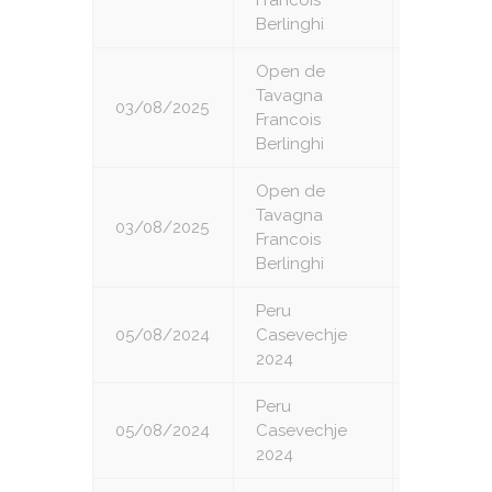
Francois
Berlinghi
Open de
Tavagna
03/08/2025
8
Francois
Berlinghi
Open de
Tavagna
03/08/2025
9
Francois
Berlinghi
Peru
05/08/2024
Casevechje
1
2024
Peru
05/08/2024
Casevechje
2
2024