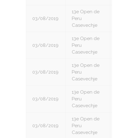
13e Open de
03/08/2019
Peru
1
Casevechje
13e Open de
03/08/2019
Peru
2
Casevechje
13e Open de
03/08/2019
Peru
3
Casevechje
13e Open de
03/08/2019
Peru
4
Casevechje
13e Open de
03/08/2019
Peru
5
Casevechje