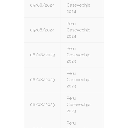
05/08/2024
Casevechje
8
2024
Peru
05/08/2024
Casevechje
9
2024
Peru
06/08/2023
Casevechje
1
2023
Peru
06/08/2023
Casevechje
2
2023
Peru
06/08/2023
Casevechje
3
2023
Peru