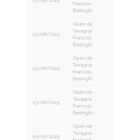
03/08/2025
3
Francois
Berlinghi
Open de
Tavagna
03/08/2025
4
Francois
Berlinghi
Open de
Tavagna
03/08/2025
5
Francois
Berlinghi
Open de
Tavagna
03/08/2025
6
Francois
Berlinghi
Open de
Tavagna
03/08/2025
7