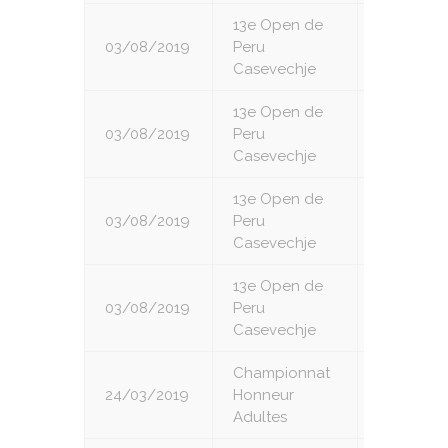
13e Open de
03/08/2019
Peru
6
Casevechje
13e Open de
03/08/2019
Peru
7
Casevechje
13e Open de
03/08/2019
Peru
8
Casevechje
13e Open de
03/08/2019
Peru
9
Casevechje
Championnat
24/03/2019
Honneur
1
Adultes