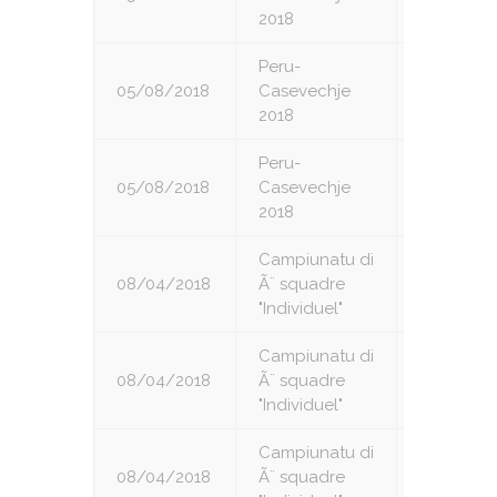
2018
Peru-
05/08/2018
Casevechje
8
2018
Peru-
05/08/2018
Casevechje
9
2018
Campiunatu di
08/04/2018
Ã¨ squadre
1
"Individuel"
Campiunatu di
08/04/2018
Ã¨ squadre
2
"Individuel"
Campiunatu di
08/04/2018
Ã¨ squadre
3