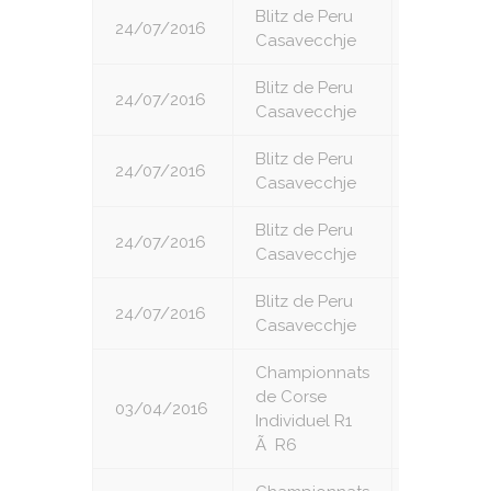
Blitz de Peru
24/07/2016
5
Casavecchje
Blitz de Peru
24/07/2016
6
Casavecchje
Blitz de Peru
24/07/2016
7
Casavecchje
Blitz de Peru
24/07/2016
8
Casavecchje
Blitz de Peru
24/07/2016
9
Casavecchje
Championnats
de Corse
03/04/2016
1
Individuel R1
Ã R6