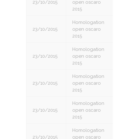
23/10/2015
open oscaro
3
2015
Homologation
23/10/2015
open oscaro
4
2015
Homologation
23/10/2015
open oscaro
5
2015
Homologation
23/10/2015
open oscaro
6
2015
Homologation
23/10/2015
open oscaro
7
2015
Homologation
23/10/2015
open oscaro
8