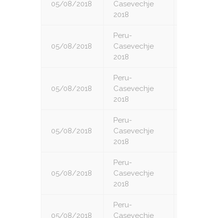
05/08/2018
Casevechje
2
2018
Peru-
05/08/2018
Casevechje
3
2018
Peru-
05/08/2018
Casevechje
4
2018
Peru-
05/08/2018
Casevechje
5
2018
Peru-
05/08/2018
Casevechje
6
2018
Peru-
05/08/2018
Casevechje
7