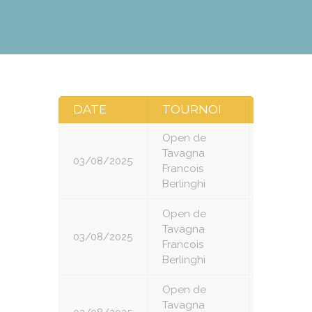
DATE
TOURNOI
RONDE
Open de
Tavagna
03/08/2025
1
Francois
Berlinghi
Open de
Tavagna
03/08/2025
2
Francois
Berlinghi
Open de
Tavagna