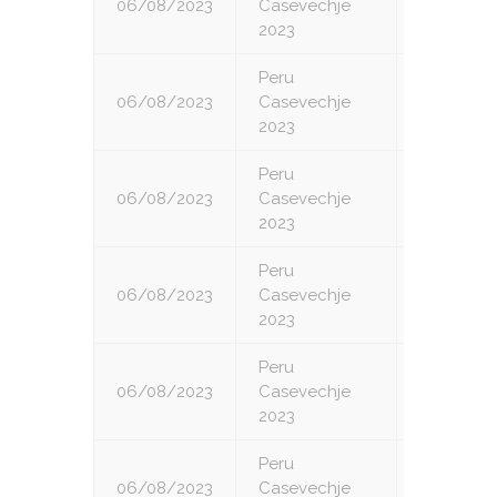
06/08/2023
Casevechje
4
2023
Peru
06/08/2023
Casevechje
5
2023
Peru
06/08/2023
Casevechje
6
2023
Peru
06/08/2023
Casevechje
7
2023
Peru
06/08/2023
Casevechje
8
2023
Peru
06/08/2023
Casevechje
9