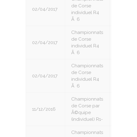
de Corse
02/04/2017
1
individuel R4
Ã 6
Championnats
de Corse
02/04/2017
2
individuel R4
Ã 6
Championnats
de Corse
02/04/2017
3
individuel R4
Ã 6
Championnats
de Corse par
11/12/2016
1
Ã©quipe
(individuel) R1-
Championnats