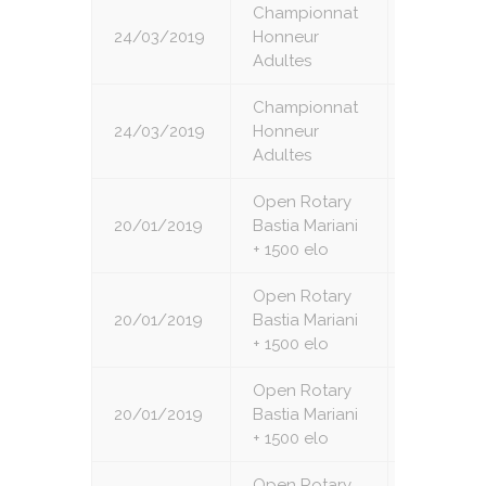
Championnat
24/03/2019
Honneur
2
Adultes
Championnat
24/03/2019
Honneur
4
Adultes
Open Rotary
20/01/2019
Bastia Mariani
1
+ 1500 elo
Open Rotary
20/01/2019
Bastia Mariani
2
+ 1500 elo
Open Rotary
20/01/2019
Bastia Mariani
3
+ 1500 elo
Open Rotary