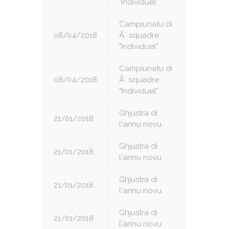
"Individuel"
Campiunatu di
08/04/2018
Ã¨ squadre
4
"Individuel"
Campiunatu di
08/04/2018
Ã¨ squadre
5
"Individuel"
Ghjustra di
21/01/2018
1
l'annu novu
Ghjustra di
21/01/2018
2
l'annu novu
Ghjustra di
21/01/2018
3
l'annu novu
Ghjustra di
21/01/2018
4
l'annu novu