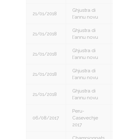
Ghjustra di
21/01/2018
5
l'annu novu
Ghjustra di
21/01/2018
6
l'annu novu
Ghjustra di
21/01/2018
7
l'annu novu
Ghjustra di
21/01/2018
8
l'annu novu
Ghjustra di
21/01/2018
9
l'annu novu
Peru-
06/08/2017
Casevechje
1
2017
Championnats