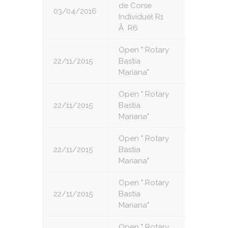
de Corse
03/04/2016
6
Individuel R1
Ã R6
Open " Rotary
22/11/2015
Bastia
1
Mariana"
Open " Rotary
22/11/2015
Bastia
2
Mariana"
Open " Rotary
22/11/2015
Bastia
3
Mariana"
Open " Rotary
22/11/2015
Bastia
4
Mariana"
Open " Rotary