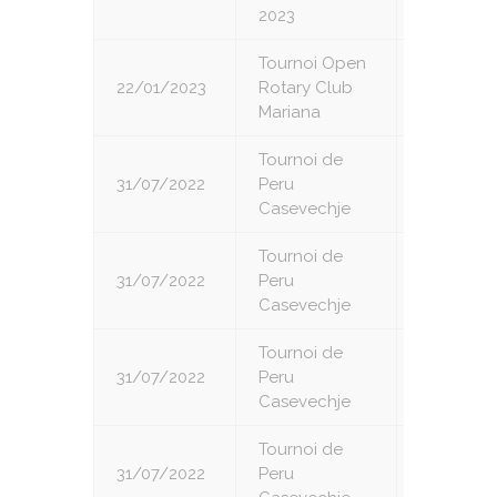
2023
Tournoi Open
22/01/2023
Rotary Club
1
Mariana
Tournoi de
31/07/2022
Peru
1
Casevechje
Tournoi de
31/07/2022
Peru
2
Casevechje
Tournoi de
31/07/2022
Peru
3
Casevechje
Tournoi de
31/07/2022
Peru
4