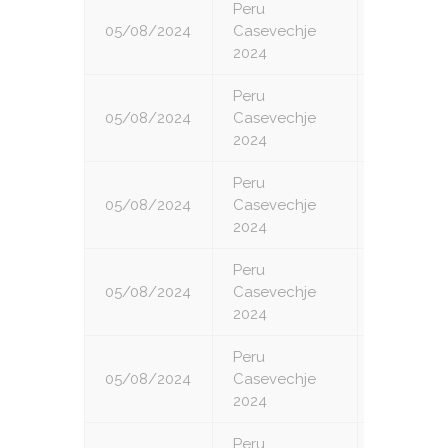
Peru
05/08/2024
Casevechje
3
2024
Peru
05/08/2024
Casevechje
4
2024
Peru
05/08/2024
Casevechje
5
2024
Peru
05/08/2024
Casevechje
6
2024
Peru
05/08/2024
Casevechje
7
2024
Peru