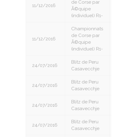
de Corse par
11/12/2016
2
Ã©quipe
(individuel) R1-
Championnats
de Corse par
11/12/2016
3
Ã©quipe
(individuel) R1-
Blitz de Peru
24/07/2016
1
Casavecchje
Blitz de Peru
24/07/2016
2
Casavecchje
Blitz de Peru
24/07/2016
3
Casavecchje
Blitz de Peru
24/07/2016
4
Casavecchje