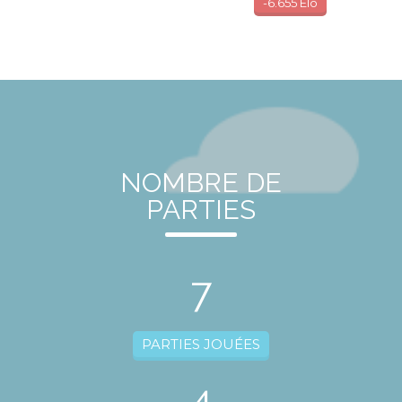
-6.655 Elo
NOMBRE DE
PARTIES
7
PARTIES JOUÉES
4