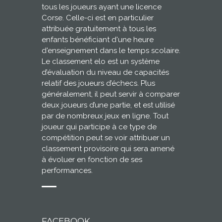
tous les joueurs ayant une licence
Corse. Celle-ci est en particulier
attribuée gratuitement à tous les
enfants bénéficiant d'une heure
d'enseignement dans le temps scolaire.
Le classement elo est un système
d’évaluation du niveau de capacités
relatif des joueurs d’échecs. Plus
généralement, il peut servir à comparer
deux joueurs d’une partie, et est utilisé
par de nombreux jeux en ligne. Tout
joueur qui participe à ce type de
compétition peut se voir attribuer un
classement provisoire qui sera amené
à évoluer en fonction de ses
performances.
FACEBOOK