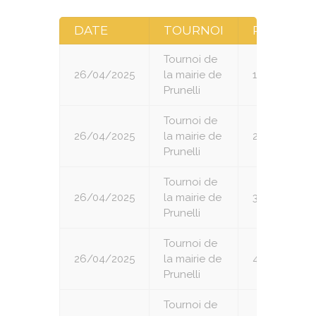
DATE
TOURNOI
RONDE
Tournoi de
26/04/2025
la mairie de
1
Prunelli
Tournoi de
26/04/2025
la mairie de
2
Prunelli
Tournoi de
26/04/2025
la mairie de
3
Prunelli
Tournoi de
26/04/2025
la mairie de
4
Prunelli
Tournoi de