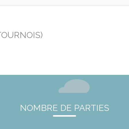
TOURNOIS)
NOMBRE DE PARTIES