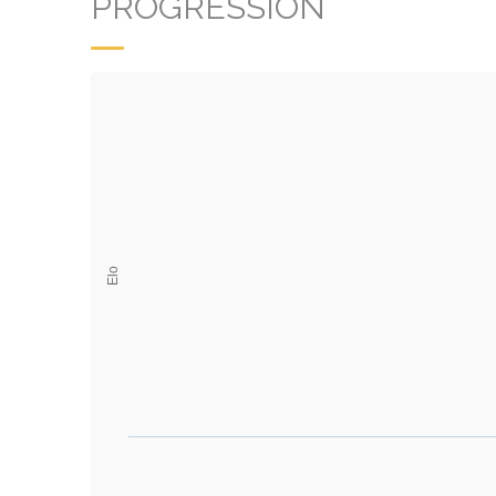
PROGRESSION
Elo