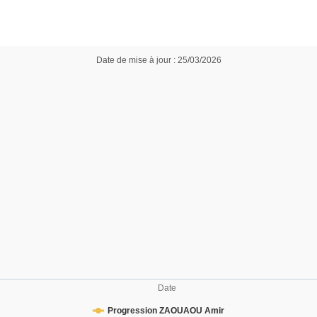
Date de mise à jour : 25/03/2026
Date
Progression ZAOUAOU Amir