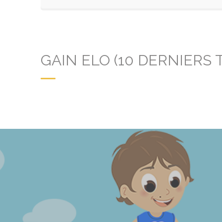
GAIN ELO (10 DERNIERS 