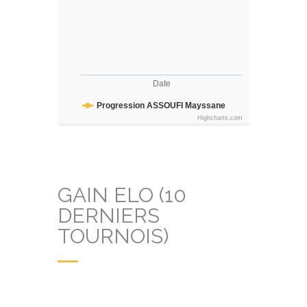
Date
Progression ASSOUFI Mayssane
Highcharts.com
GAIN ELO (10
DERNIERS
TOURNOIS)