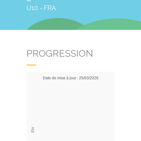
U10 - FRA
PROGRESSION
Date de mise à jour : 25/03/2026
Elo