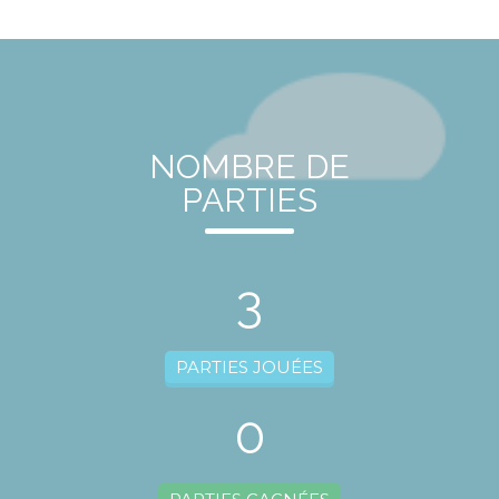
NOMBRE DE
PARTIES
3
PARTIES JOUÉES
0