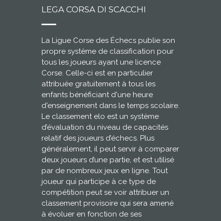
LEGA CORSA DI SCACCHI
La Ligue Corse des Échecs publie son
propre système de classification pour
tous les joueurs ayant une licence
Corse. Celle-ci est en particulier
attribuée gratuitement à tous les
enfants bénéficiant d'une heure
d'enseignement dans le temps scolaire.
Le classement elo est un système
d’évaluation du niveau de capacités
relatif des joueurs d’échecs. Plus
généralement, il peut servir à comparer
deux joueurs d’une partie, et est utilisé
par de nombreux jeux en ligne. Tout
joueur qui participe à ce type de
compétition peut se voir attribuer un
classement provisoire qui sera amené
à évoluer en fonction de ses