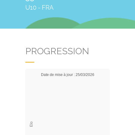
U10 - FRA
PROGRESSION
Date de mise à jour : 25/03/2026
Elo