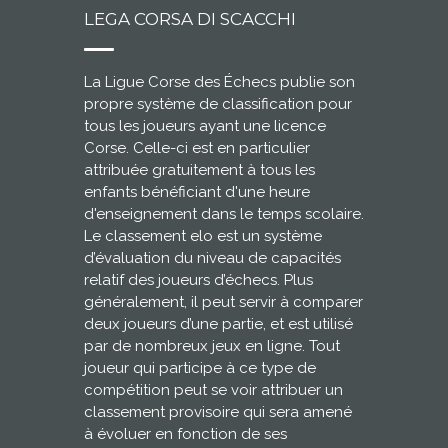
LEGA CORSA DI SCACCHI
La Ligue Corse des Échecs publie son
propre système de classification pour
tous les joueurs ayant une licence
Corse. Celle-ci est en particulier
attribuée gratuitement à tous les
enfants bénéficiant d'une heure
d'enseignement dans le temps scolaire.
Le classement elo est un système
d’évaluation du niveau de capacités
relatif des joueurs d’échecs. Plus
généralement, il peut servir à comparer
deux joueurs d’une partie, et est utilisé
par de nombreux jeux en ligne. Tout
joueur qui participe à ce type de
compétition peut se voir attribuer un
classement provisoire qui sera amené
à évoluer en fonction de ses