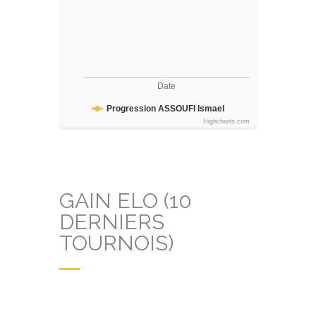
Date
Progression ASSOUFI Ismael
Highcharts.com
GAIN ELO (10
DERNIERS
TOURNOIS)