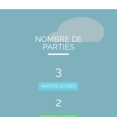
NOMBRE DE
PARTIES
3
PARTIES JOUÉES
2