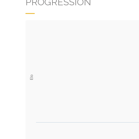
PROGRESSION
Elo