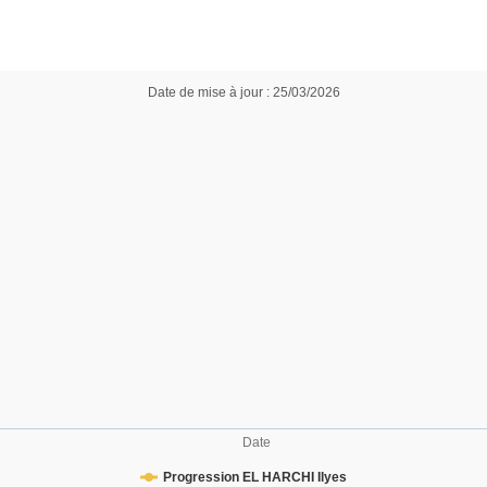
Date de mise à jour : 25/03/2026
Date
Progression EL HARCHI Ilyes