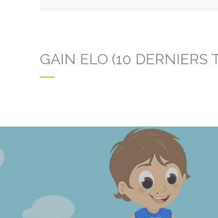
GAIN ELO (10 DERNIERS 