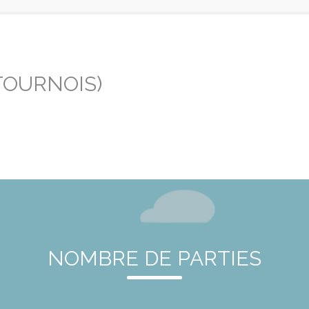
TOURNOIS)
NOMBRE DE PARTIES