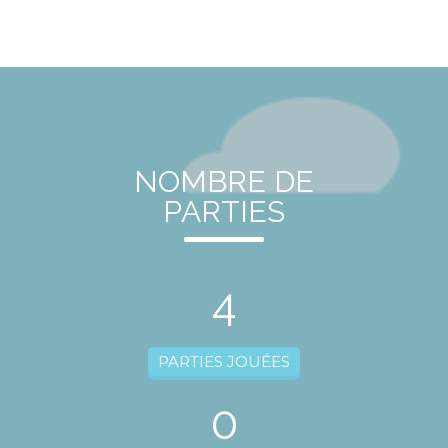
NOMBRE DE
PARTIES
4
PARTIES JOUÉES
0