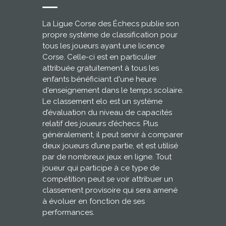
La Ligue Corse des Échecs publie son
propre système de classification pour
tous les joueurs ayant une licence
Corse. Celle-ci est en particulier
attribuée gratuitement à tous les
enfants bénéficiant d'une heure
d'enseignement dans le temps scolaire.
Le classement elo est un système
d’évaluation du niveau de capacités
relatif des joueurs d’échecs. Plus
généralement, il peut servir à comparer
deux joueurs d’une partie, et est utilisé
par de nombreux jeux en ligne. Tout
joueur qui participe à ce type de
compétition peut se voir attribuer un
classement provisoire qui sera amené
à évoluer en fonction de ses
performances.