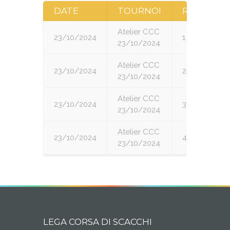
DATE
TOURNOI
RONDE
Atelier CCC
23/10/2024
1
23/10/2024
Atelier CCC
23/10/2024
2
23/10/2024
Atelier CCC
23/10/2024
3
23/10/2024
Atelier CCC
23/10/2024
4
23/10/2024
LEGA CORSA DI SCACCHI