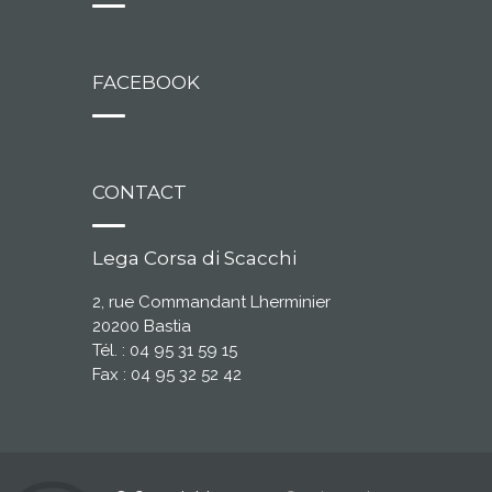
FACEBOOK
CONTACT
Lega Corsa di Scacchi
2, rue Commandant Lherminier
20200 Bastia
Tél. : 04 95 31 59 15
Fax : 04 95 32 52 42