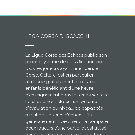
LEGA CORSA DI SCACCHI
La Ligue Corse des Échecs publie son
propre système de classification pour
tous les joueurs ayant une licence
Corse. Celle-ci est en particulier
attribuée gratuitement à tous les
enfants bénéficiant d'une heure
d'enseignement dans le temps scolaire.
Le classement elo est un système
d’évaluation du niveau de capacités
relatif des joueurs d’échecs. Plus
généralement, il peut servir à comparer
deux joueurs d’une partie, et est utilisé
par de nombreux jeux en ligne. Tout