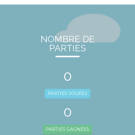
NOMBRE DE
PARTIES
0
PARTIES JOUÉES
0
PARTIES GAGNÉES