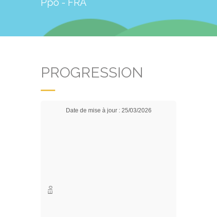
Ppo - FRA
PROGRESSION
Date de mise à jour : 25/03/2026
Elo