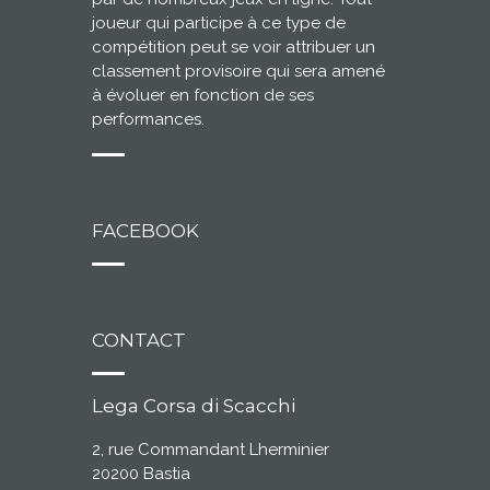
joueur qui participe à ce type de
compétition peut se voir attribuer un
classement provisoire qui sera amené
à évoluer en fonction de ses
performances.
FACEBOOK
CONTACT
Lega Corsa di Scacchi
2, rue Commandant Lherminier
20200 Bastia