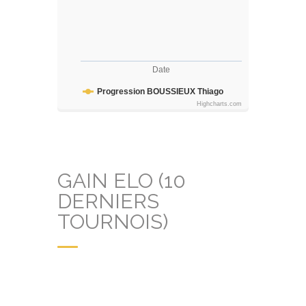
Date
Progression BOUSSIEUX Thiago
Highcharts.com
GAIN ELO (10
DERNIERS
TOURNOIS)