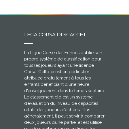
LEGA CORSA DI SCACCHI
La Ligue Corse des Échecs publie son
propre système de classification pour
tous les joueurs ayant une licence
Corse. Celle-ci est en particulier
attribuée gratuitement à tous les
enfants bénéficiant d'une heure
d'enseignement dans le temps scolaire.
Le classement elo est un système
d’évaluation du niveau de capacités
relatif des joueurs d’échecs. Plus
généralement, il peut servir à comparer
deux joueurs d’une partie, et est utilisé
par de nombreux jeux en ligne. Tout