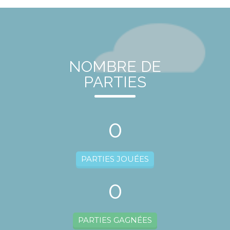
NOMBRE DE
PARTIES
0
PARTIES JOUÉES
0
PARTIES GAGNÉES