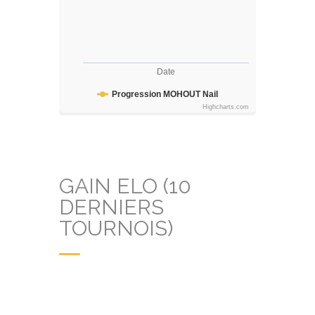
Date
Progression MOHOUT Nail
Highcharts.com
GAIN ELO (10
DERNIERS
TOURNOIS)