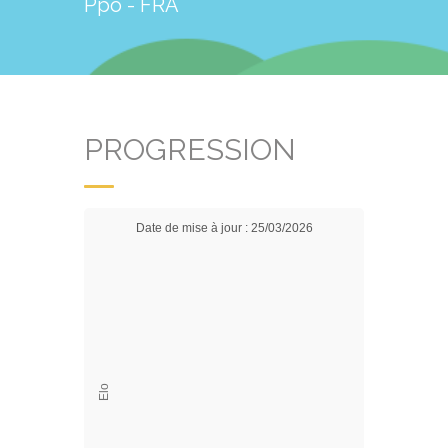
Ppo - FRA
PROGRESSION
Date de mise à jour : 25/03/2026
Elo