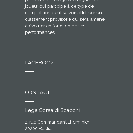
joueur qui participe à ce type de
compétition peut se voir attribuer un
classement provisoire qui sera amené
à évoluer en fonction de ses
performances.
FACEBOOK
CONTACT
Lega Corsa di Scacchi
2, rue Commandant Lherminier
20200 Bastia