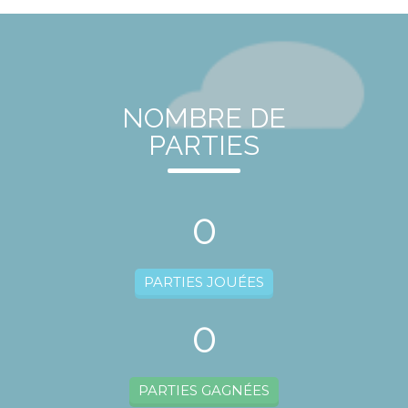
NOMBRE DE
PARTIES
0
PARTIES JOUÉES
0
PARTIES GAGNÉES