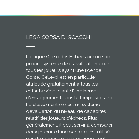
LEGA CORSA DI SCACCHI
La Ligue Corse des Échecs publie son
propre système de classification pour
tous les joueurs ayant une licence
Corse. Celle-ci est en particulier
attribuée gratuitement à tous les
enfants bénéficiant d'une heure
d'enseignement dans le temps scolaire.
Le classement elo est un système
d’évaluation du niveau de capacités
relatif des joueurs d’échecs. Plus
généralement, il peut servir à comparer
deux joueurs d’une partie, et est utilisé
par de nombreux jeux en ligne. Tout