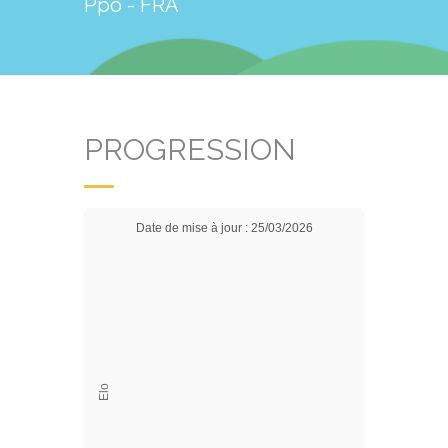
Ppo - FRA
PROGRESSION
Date de mise à jour : 25/03/2026
Elo