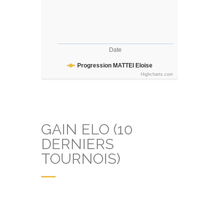
Date
Progression MATTEI Eloise
Highcharts.com
GAIN ELO (10
DERNIERS
TOURNOIS)