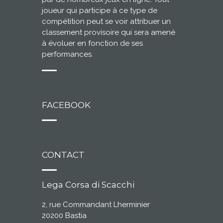
joueur qui participe à ce type de
compétition peut se voir attribuer un
classement provisoire qui sera amené
à évoluer en fonction de ses
performances.
FACEBOOK
CONTACT
Lega Corsa di Scacchi
2, rue Commandant Lherminier
20200 Bastia