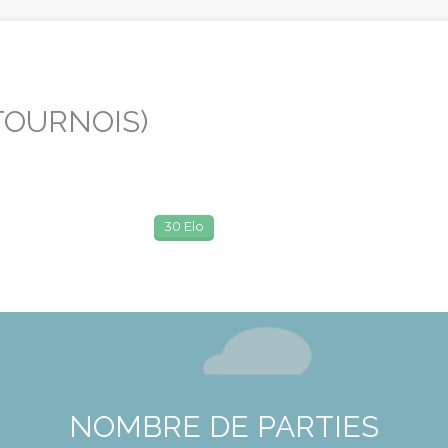
TOURNOIS)
30 Elo
NOMBRE DE PARTIES