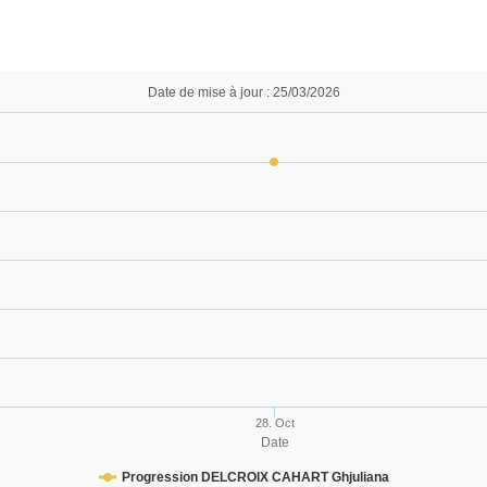
Date de mise à jour : 25/03/2026
28. Oct
Date
Progression DELCROIX CAHART Ghjuliana