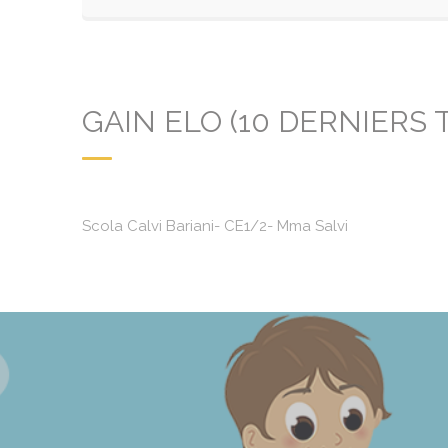
GAIN ELO (10 DERNIERS 
Scola Calvi Bariani- CE1/2- Mma Salvi