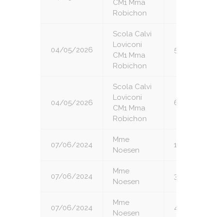
CM1 Mma
Robichon
Scola Calvi
Loviconi
04/05/2026
5
CM1 Mma
Robichon
Scola Calvi
Loviconi
04/05/2026
6
CM1 Mma
Robichon
Mme
07/06/2024
1
Noesen
Mme
07/06/2024
3
Noesen
Mme
07/06/2024
4
Noesen