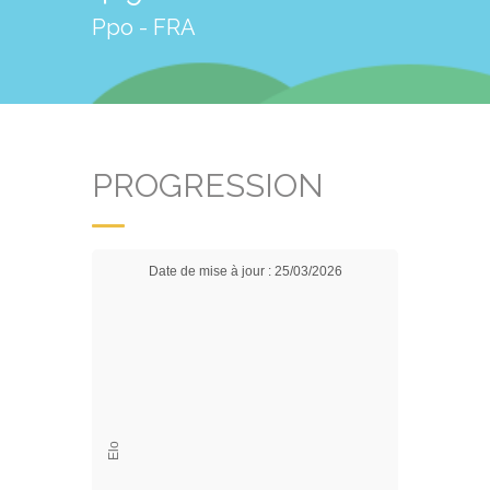
Ppo - FRA
PROGRESSION
Date de mise à jour : 25/03/2026
Elo