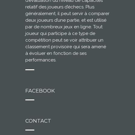
d’évaluation du niveau de capacités
relatif des joueurs d’échecs. Plus
généralement, il peut servir à comparer
deux joueurs d’une partie, et est utilisé
par de nombreux jeux en ligne. Tout
joueur qui participe à ce type de
compétition peut se voir attribuer un
classement provisoire qui sera amené
à évoluer en fonction de ses
performances.
FACEBOOK
CONTACT