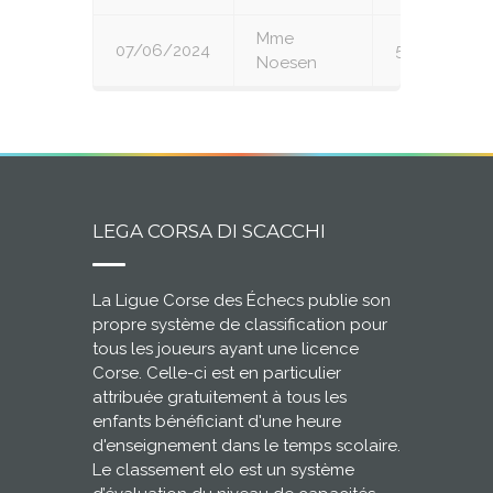
Mme
07/06/2024
5
Noesen
LEGA CORSA DI SCACCHI
La Ligue Corse des Échecs publie son
propre système de classification pour
tous les joueurs ayant une licence
Corse. Celle-ci est en particulier
attribuée gratuitement à tous les
enfants bénéficiant d'une heure
d'enseignement dans le temps scolaire.
Le classement elo est un système