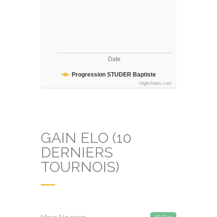
Date
Progression STUDER Baptiste
Highcharts.com
GAIN ELO (10
DERNIERS
TOURNOIS)