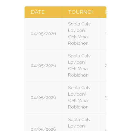
DATE
TOURNOI
RONDE
Scola Calvi
Loviconi
04/05/2026
1
CM1 Mma
Robichon
Scola Calvi
Loviconi
04/05/2026
2
CM1 Mma
Robichon
Scola Calvi
Loviconi
04/05/2026
3
CM1 Mma
Robichon
Scola Calvi
Loviconi
04/05/2026
4