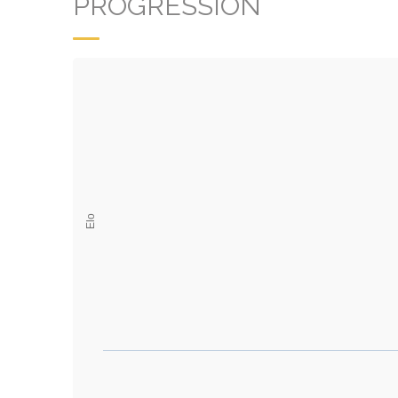
PROGRESSION
Elo