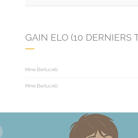
GAIN ELO (10 DERNIERS 
Mme Bertucelli
Mme Bertucelli