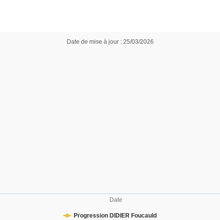
Date de mise à jour : 25/03/2026
Date
Progression DIDIER Foucauld