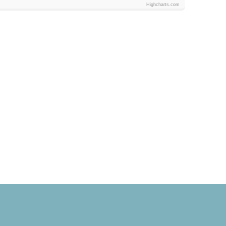
Highcharts.com