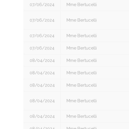
07/06/2024
Mme Bertucelli
07/06/2024
Mme Bertucelli
07/06/2024
Mme Bertucelli
07/06/2024
Mme Bertucelli
08/04/2024
Mme Bertucelli
08/04/2024
Mme Bertucelli
08/04/2024
Mme Bertucelli
08/04/2024
Mme Bertucelli
08/04/2024
Mme Bertucelli
08/04/2024
Mme Bertucelli