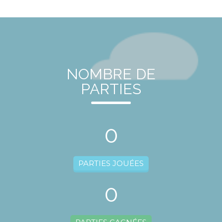
NOMBRE DE
PARTIES
0
PARTIES JOUÉES
0