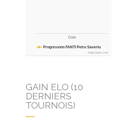
Date
Progression FANTI Petru Saveriu
Highcharts.com
GAIN ELO (10
DERNIERS
TOURNOIS)