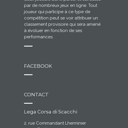
par de nombreux jeux en ligne. Tout
joueur qui participe à ce type de
compétition peut se voir attribuer un
classement provisoire qui sera amené
à évoluer en fonction de ses
performances.
FACEBOOK
CONTACT
Lega Corsa di Scacchi
2, rue Commandant Lherminier