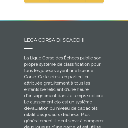
LEGA CORSA DI SCACCHI
La Ligue Corse des Échecs publie son
propre système de classification pour
tous les joueurs ayant une licence
Corse. Celle-ci est en particulier
attribuée gratuitement à tous les
enfants bénéficiant d'une heure
d'enseignement dans le temps scolaire.
Le classement elo est un système
d’évaluation du niveau de capacités
relatif des joueurs d’échecs. Plus
généralement, il peut servir à comparer
deux joueurs d’une partie, et est utilisé