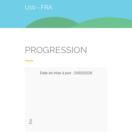
U10 - FRA
PROGRESSION
Date de mise à jour : 25/03/2026
Elo