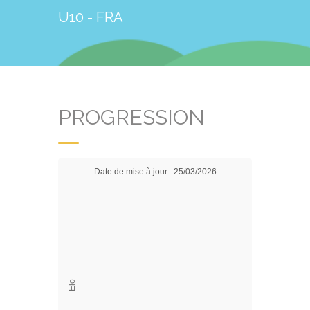
U10 - FRA
PROGRESSION
Date de mise à jour : 25/03/2026
Elo