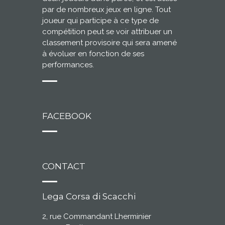
par de nombreux jeux en ligne. Tout
joueur qui participe à ce type de
compétition peut se voir attribuer un
classement provisoire qui sera amené
à évoluer en fonction de ses
performances.
FACEBOOK
CONTACT
Lega Corsa di Scacchi
2, rue Commandant Lherminier