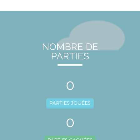
NOMBRE DE
PARTIES
0
PARTIES JOUÉES
0