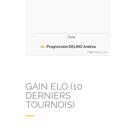
Date
Progression DELRIO Andrea
Highcharts.com
GAIN ELO (10
DERNIERS
TOURNOIS)