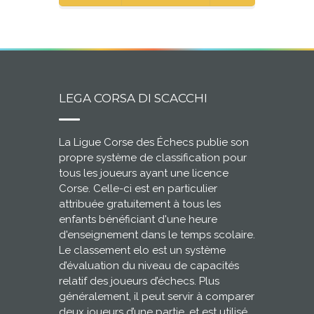
LEGA CORSA DI SCACCHI
La Ligue Corse des Échecs publie son
propre système de classification pour
tous les joueurs ayant une licence
Corse. Celle-ci est en particulier
attribuée gratuitement à tous les
enfants bénéficiant d'une heure
d'enseignement dans le temps scolaire.
Le classement elo est un système
d’évaluation du niveau de capacités
relatif des joueurs d’échecs. Plus
généralement, il peut servir à comparer
deux joueurs d’une partie, et est utilisé