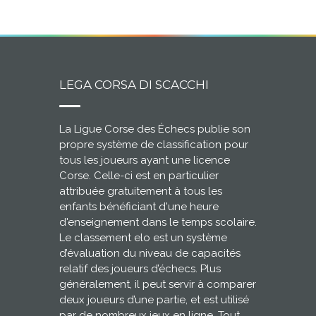
LEGA CORSA DI SCACCHI
La Ligue Corse des Échecs publie son
propre système de classification pour
tous les joueurs ayant une licence
Corse. Celle-ci est en particulier
attribuée gratuitement à tous les
enfants bénéficiant d'une heure
d'enseignement dans le temps scolaire.
Le classement elo est un système
d’évaluation du niveau de capacités
relatif des joueurs d’échecs. Plus
généralement, il peut servir à comparer
deux joueurs d’une partie, et est utilisé
par de nombreux jeux en ligne. Tout