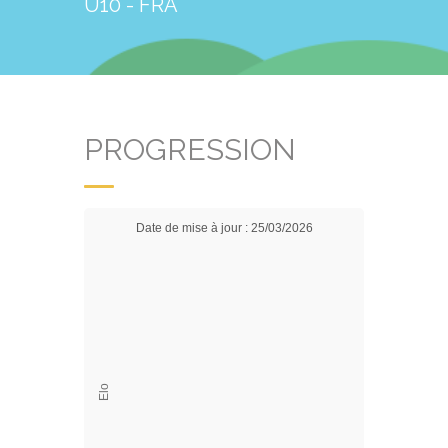
U10 - FRA
PROGRESSION
Date de mise à jour : 25/03/2026
Elo