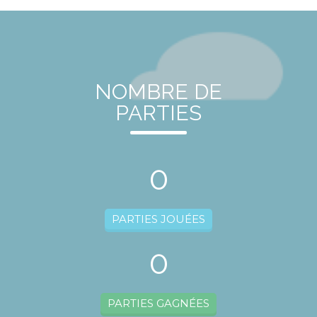
NOMBRE DE
PARTIES
0
PARTIES JOUÉES
0
PARTIES GAGNÉES