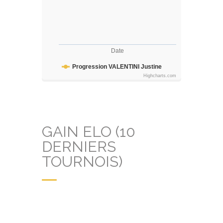
Date
Progression VALENTINI Justine
Highcharts.com
GAIN ELO (10
DERNIERS
TOURNOIS)