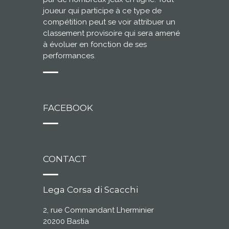
joueur qui participe à ce type de
compétition peut se voir attribuer un
classement provisoire qui sera amené
à évoluer en fonction de ses
performances.
FACEBOOK
CONTACT
Lega Corsa di Scacchi
2, rue Commandant Lherminier
20200 Bastia