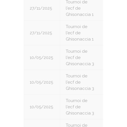
Tournoi de
27/11/2025
l'ecf de
6
Ghisonaccia 1
Tournoi de
27/11/2025
l'ecf de
7
Ghisonaccia 1
Tournoi de
10/05/2025
l'ecf de
1
Ghisonaccia 3
Tournoi de
10/05/2025
l'ecf de
2
Ghisonaccia 3
Tournoi de
10/05/2025
l'ecf de
3
Ghisonaccia 3
Tournoi de