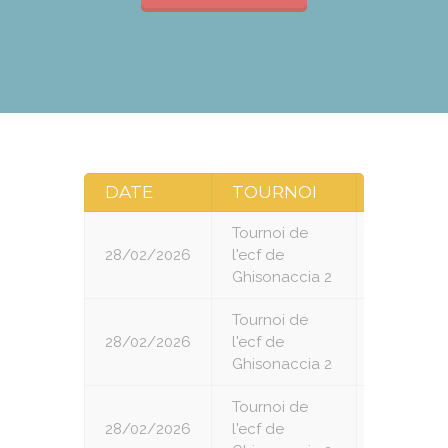
DATE
TOURNOI
RONDE
Tournoi de
28/02/2026
l'ecf de
1
Ghisonaccia 2
Tournoi de
28/02/2026
l'ecf de
2
Ghisonaccia 2
Tournoi de
28/02/2026
l'ecf de
3