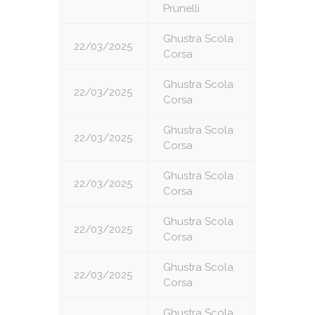
Prunelli
Ghustra Scola
22/03/2025
1
Corsa
Ghustra Scola
22/03/2025
2
Corsa
Ghustra Scola
22/03/2025
3
Corsa
Ghustra Scola
22/03/2025
4
Corsa
Ghustra Scola
22/03/2025
5
Corsa
Ghustra Scola
22/03/2025
6
Corsa
Ghustra Scola