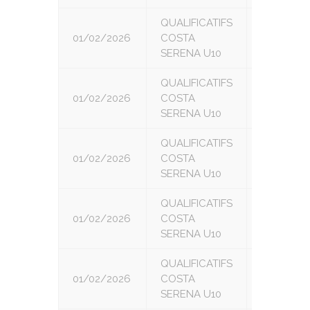
QUALIFICATIFS
01/02/2026
COSTA
3
SERENA U10
QUALIFICATIFS
01/02/2026
COSTA
4
SERENA U10
QUALIFICATIFS
01/02/2026
COSTA
5
SERENA U10
QUALIFICATIFS
01/02/2026
COSTA
6
SERENA U10
QUALIFICATIFS
01/02/2026
COSTA
7
SERENA U10