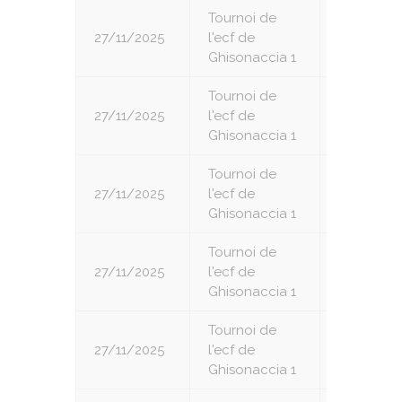
Tournoi de
27/11/2025
l'ecf de
1
Ghisonaccia 1
Tournoi de
27/11/2025
l'ecf de
2
Ghisonaccia 1
Tournoi de
27/11/2025
l'ecf de
3
Ghisonaccia 1
Tournoi de
27/11/2025
l'ecf de
4
Ghisonaccia 1
Tournoi de
27/11/2025
l'ecf de
5
Ghisonaccia 1