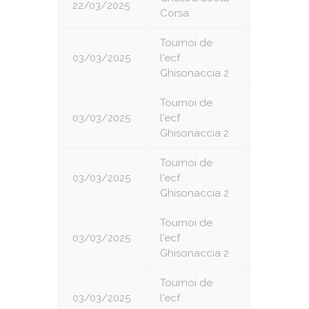
22/03/2025
7
Corsa
Tournoi de
03/03/2025
l'ecf
1
Ghisonaccia 2
Tournoi de
03/03/2025
l'ecf
2
Ghisonaccia 2
Tournoi de
03/03/2025
l'ecf
3
Ghisonaccia 2
Tournoi de
03/03/2025
l'ecf
4
Ghisonaccia 2
Tournoi de
03/03/2025
l'ecf
5