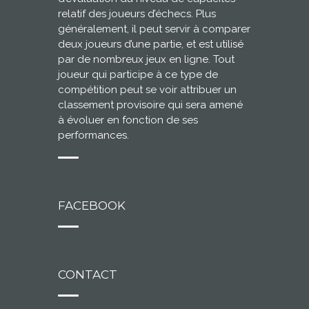
relatif des joueurs d’échecs. Plus
généralement, il peut servir à comparer
deux joueurs d’une partie, et est utilisé
par de nombreux jeux en ligne. Tout
joueur qui participe à ce type de
compétition peut se voir attribuer un
classement provisoire qui sera amené
à évoluer en fonction de ses
performances.
FACEBOOK
CONTACT