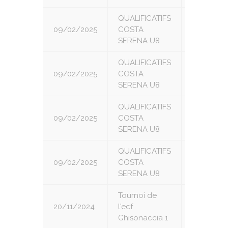
QUALIFICATIFS
09/02/2025
COSTA
4
SERENA U8
QUALIFICATIFS
09/02/2025
COSTA
5
SERENA U8
QUALIFICATIFS
09/02/2025
COSTA
6
SERENA U8
QUALIFICATIFS
09/02/2025
COSTA
7
SERENA U8
Tournoi de
20/11/2024
l'ecf
1
Ghisonaccia 1