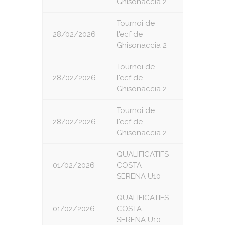
Ghisonaccia 2
Tournoi de
28/02/2026
l'ecf de
5
Ghisonaccia 2
Tournoi de
28/02/2026
l'ecf de
6
Ghisonaccia 2
Tournoi de
28/02/2026
l'ecf de
7
Ghisonaccia 2
QUALIFICATIFS
01/02/2026
COSTA
1
SERENA U10
QUALIFICATIFS
01/02/2026
COSTA
2
SERENA U10