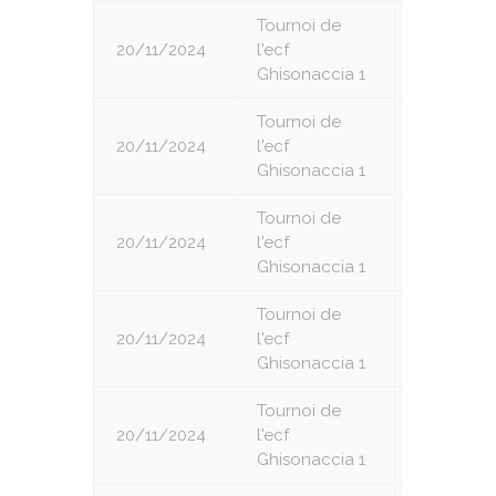
Tournoi de
20/11/2024
l'ecf
2
Ghisonaccia 1
Tournoi de
20/11/2024
l'ecf
3
Ghisonaccia 1
Tournoi de
20/11/2024
l'ecf
4
Ghisonaccia 1
Tournoi de
20/11/2024
l'ecf
5
Ghisonaccia 1
Tournoi de
20/11/2024
l'ecf
6
Ghisonaccia 1