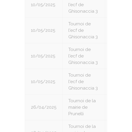
10/05/2025
l'ecf de
4
Ghisonaccia 3
Tournoi de
10/05/2025
l'ecf de
5
Ghisonaccia 3
Tournoi de
10/05/2025
l'ecf de
6
Ghisonaccia 3
Tournoi de
10/05/2025
l'ecf de
7
Ghisonaccia 3
Tournoi de la
26/04/2025
mairie de
1
Prunelli
Tournoi de la