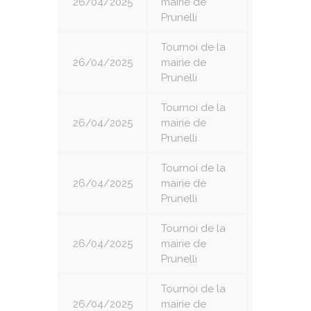
26/04/2025
mairie de
2
Prunelli
Tournoi de la
26/04/2025
mairie de
3
Prunelli
Tournoi de la
26/04/2025
mairie de
4
Prunelli
Tournoi de la
26/04/2025
mairie de
5
Prunelli
Tournoi de la
26/04/2025
mairie de
6
Prunelli
Tournoi de la
26/04/2025
mairie de
7