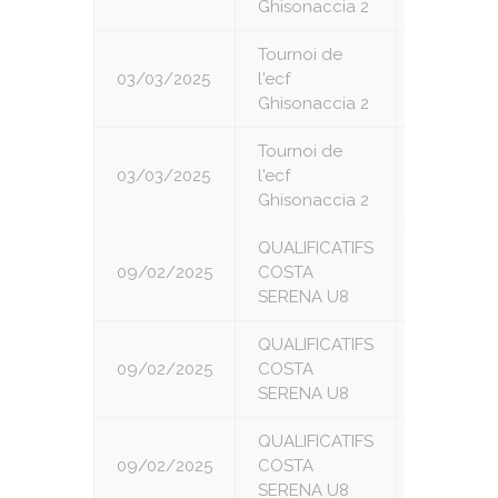
Ghisonaccia 2
Tournoi de
03/03/2025
l'ecf
6
Ghisonaccia 2
Tournoi de
03/03/2025
l'ecf
7
Ghisonaccia 2
QUALIFICATIFS
09/02/2025
COSTA
1
SERENA U8
QUALIFICATIFS
09/02/2025
COSTA
2
SERENA U8
QUALIFICATIFS
09/02/2025
COSTA
3
SERENA U8