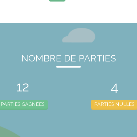
NOMBRE DE PARTIES
12
4
PARTIES GAGNÉES
PARTIES NULLES