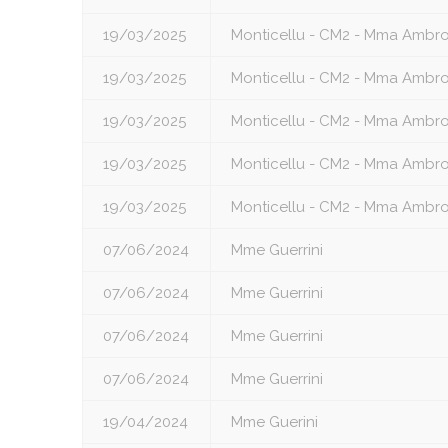
19/03/2025
Monticellu - CM2 - Mma Ambro
19/03/2025
Monticellu - CM2 - Mma Ambro
19/03/2025
Monticellu - CM2 - Mma Ambro
19/03/2025
Monticellu - CM2 - Mma Ambro
19/03/2025
Monticellu - CM2 - Mma Ambro
07/06/2024
Mme Guerrini
07/06/2024
Mme Guerrini
07/06/2024
Mme Guerrini
07/06/2024
Mme Guerrini
19/04/2024
Mme Guerini