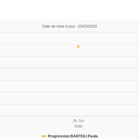
Date de mise à jour : 25/03/2026
28. Oct
Date
Progression BARTOLI Paula