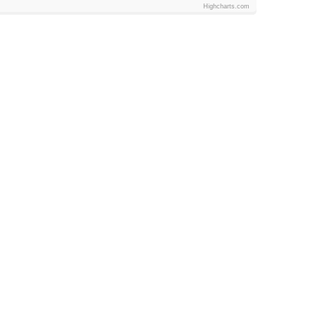
Highcharts.com