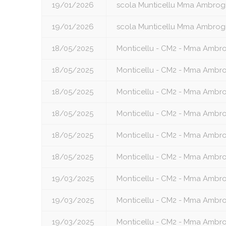
19/01/2026
scola Munticellu Mma Ambrog
19/01/2026
scola Munticellu Mma Ambrog
18/05/2025
Monticellu - CM2 - Mma Ambro
18/05/2025
Monticellu - CM2 - Mma Ambro
18/05/2025
Monticellu - CM2 - Mma Ambro
18/05/2025
Monticellu - CM2 - Mma Ambro
18/05/2025
Monticellu - CM2 - Mma Ambro
18/05/2025
Monticellu - CM2 - Mma Ambro
19/03/2025
Monticellu - CM2 - Mma Ambro
19/03/2025
Monticellu - CM2 - Mma Ambro
19/03/2025
Monticellu - CM2 - Mma Ambro