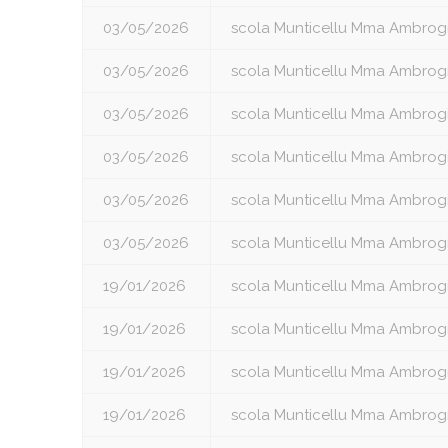
03/05/2026
scola Munticellu Mma Ambrog
03/05/2026
scola Munticellu Mma Ambrog
03/05/2026
scola Munticellu Mma Ambrog
03/05/2026
scola Munticellu Mma Ambrog
03/05/2026
scola Munticellu Mma Ambrog
03/05/2026
scola Munticellu Mma Ambrog
19/01/2026
scola Munticellu Mma Ambrog
19/01/2026
scola Munticellu Mma Ambrog
19/01/2026
scola Munticellu Mma Ambrog
19/01/2026
scola Munticellu Mma Ambrog