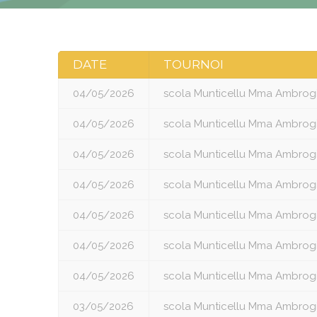
DATE
TOURNOI
04/05/2026
scola Munticellu Mma Ambrog
04/05/2026
scola Munticellu Mma Ambrog
04/05/2026
scola Munticellu Mma Ambrog
04/05/2026
scola Munticellu Mma Ambrog
04/05/2026
scola Munticellu Mma Ambrog
04/05/2026
scola Munticellu Mma Ambrog
04/05/2026
scola Munticellu Mma Ambrog
03/05/2026
scola Munticellu Mma Ambrog