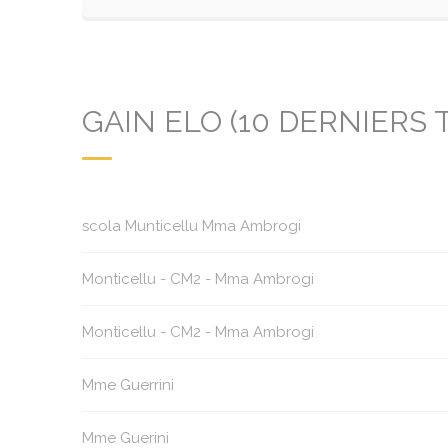
GAIN ELO (10 DERNIERS 
scola Munticellu Mma Ambrogi
Monticellu - CM2 - Mma Ambrogi
Monticellu - CM2 - Mma Ambrogi
Mme Guerrini
Mme Guerini