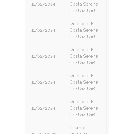
11/02/2024
Costa Serena
3
U12 U14 U16
Qualificatifs
11/02/2024
Costa Serena
4
U12 U14 U16
Qualificatifs
11/02/2024
Costa Serena
5
U12 U14 U16
Qualificatifs
11/02/2024
Costa Serena
6
U12 U14 U16
Qualificatifs
11/02/2024
Costa Serena
7
U12 U14 U16
Tournoi de