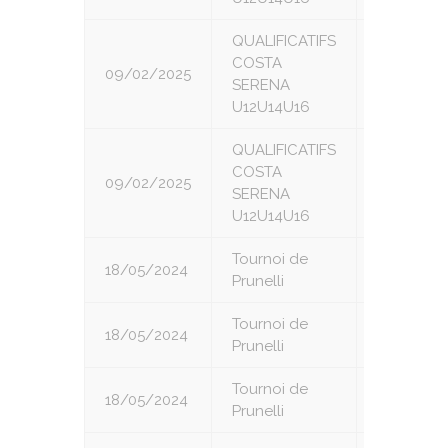
QUALIFICATIFS
COSTA
09/02/2025
6
SERENA
U12U14U16
QUALIFICATIFS
COSTA
09/02/2025
7
SERENA
U12U14U16
Tournoi de
18/05/2024
1
Prunelli
Tournoi de
18/05/2024
2
Prunelli
Tournoi de
18/05/2024
3
Prunelli