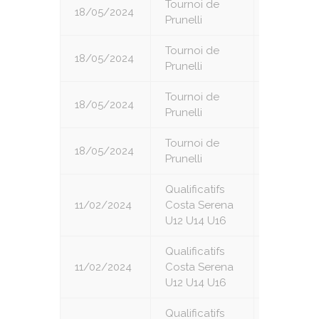
Tournoi de
18/05/2024
4
Prunelli
Tournoi de
18/05/2024
5
Prunelli
Tournoi de
18/05/2024
6
Prunelli
Tournoi de
18/05/2024
7
Prunelli
Qualificatifs
11/02/2024
Costa Serena
1
U12 U14 U16
Qualificatifs
11/02/2024
Costa Serena
2
U12 U14 U16
Qualificatifs