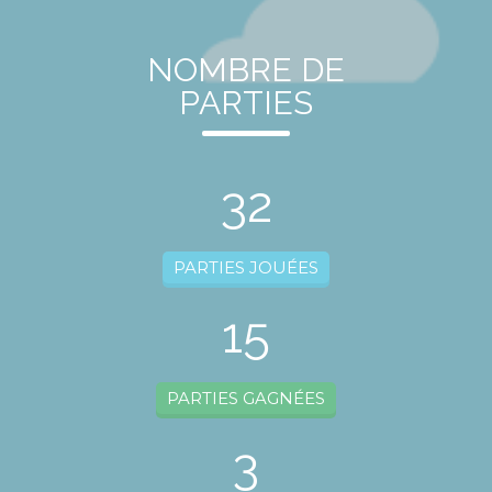
NOMBRE DE
PARTIES
32
PARTIES JOUÉES
15
PARTIES GAGNÉES
3