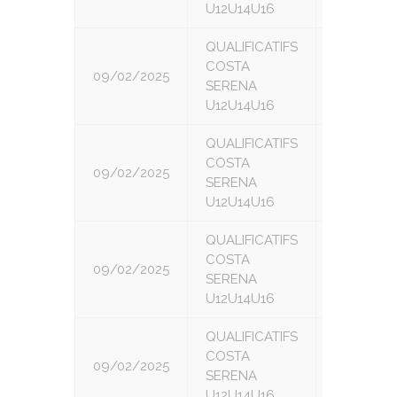
U12U14U16
QUALIFICATIFS
COSTA
09/02/2025
2
SERENA
U12U14U16
QUALIFICATIFS
COSTA
09/02/2025
3
SERENA
U12U14U16
QUALIFICATIFS
COSTA
09/02/2025
4
SERENA
U12U14U16
QUALIFICATIFS
COSTA
09/02/2025
5
SERENA
U12U14U16