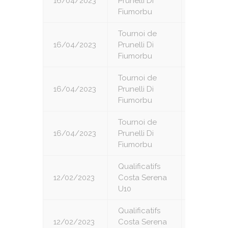
16/04/2023
Prunelli Di
1
Fiumorbu
Tournoi de
16/04/2023
Prunelli Di
2
Fiumorbu
Tournoi de
16/04/2023
Prunelli Di
3
Fiumorbu
Tournoi de
16/04/2023
Prunelli Di
4
Fiumorbu
Qualificatifs
12/02/2023
Costa Serena
1
U10
Qualificatifs
12/02/2023
Costa Serena
2