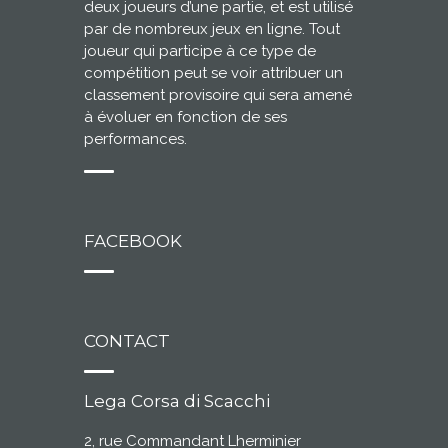
deux joueurs d’une partie, et est utilisé
par de nombreux jeux en ligne. Tout
joueur qui participe à ce type de
compétition peut se voir attribuer un
classement provisoire qui sera amené
à évoluer en fonction de ses
performances.
FACEBOOK
CONTACT
Lega Corsa di Scacchi
2, rue Commandant Lherminier