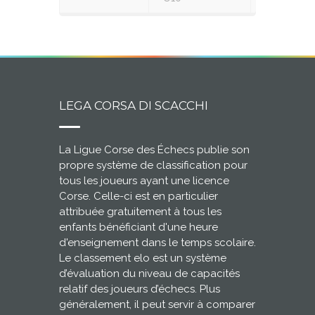
LEGA CORSA DI SCACCHI
La Ligue Corse des Échecs publie son
propre système de classification pour
tous les joueurs ayant une licence
Corse. Celle-ci est en particulier
attribuée gratuitement à tous les
enfants bénéficiant d'une heure
d'enseignement dans le temps scolaire.
Le classement elo est un système
d’évaluation du niveau de capacités
relatif des joueurs d’échecs. Plus
généralement, il peut servir à comparer