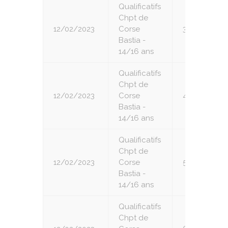
Qualificatifs
Chpt de
12/02/2023
Corse
3
Bastia -
14/16 ans
Qualificatifs
Chpt de
12/02/2023
Corse
4
Bastia -
14/16 ans
Qualificatifs
Chpt de
12/02/2023
Corse
5
Bastia -
14/16 ans
Qualificatifs
Chpt de