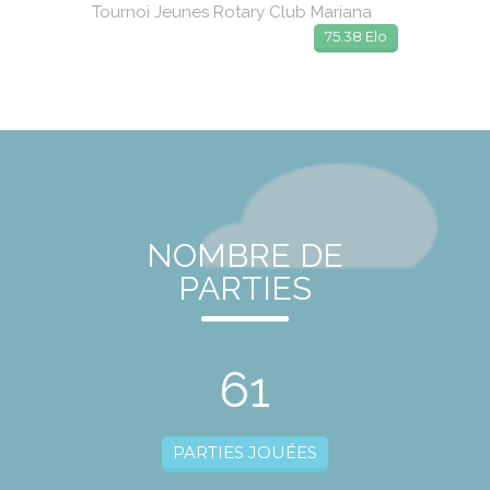
Tournoi Jeunes Rotary Club Mariana
75.38 Elo
NOMBRE DE
PARTIES
61
PARTIES JOUÉES