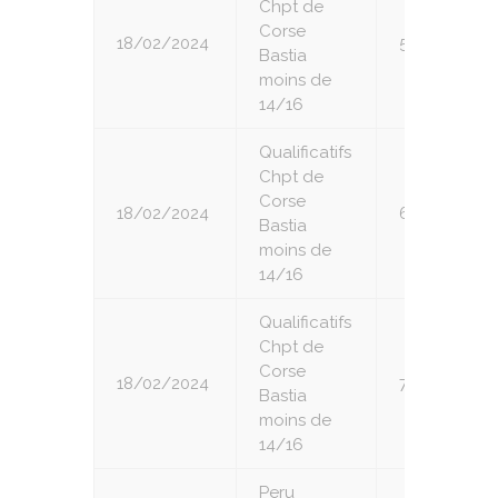
Chpt de
Corse
18/02/2024
5
Bastia
moins de
14/16
Qualificatifs
Chpt de
Corse
18/02/2024
6
Bastia
moins de
14/16
Qualificatifs
Chpt de
Corse
18/02/2024
7
Bastia
moins de
14/16
Peru