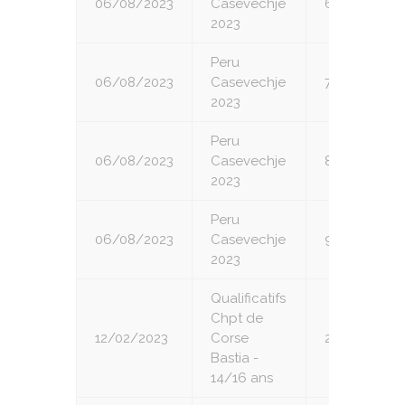
06/08/2023
Casevechje
6
2023
Peru
06/08/2023
Casevechje
7
2023
Peru
06/08/2023
Casevechje
8
2023
Peru
06/08/2023
Casevechje
9
2023
Qualificatifs
Chpt de
12/02/2023
Corse
2
Bastia -
14/16 ans