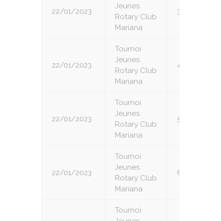
Jeunes
22/01/2023
3
Rotary Club
Mariana
Tournoi
Jeunes
22/01/2023
4
Rotary Club
Mariana
Tournoi
Jeunes
22/01/2023
5
Rotary Club
Mariana
Tournoi
Jeunes
22/01/2023
6
Rotary Club
Mariana
Tournoi