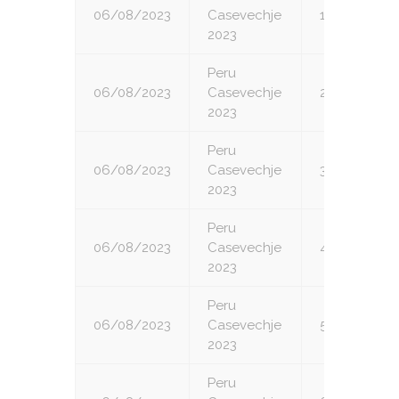
06/08/2023
Casevechje
1
2023
Peru
06/08/2023
Casevechje
2
2023
Peru
06/08/2023
Casevechje
3
2023
Peru
06/08/2023
Casevechje
4
2023
Peru
06/08/2023
Casevechje
5
2023
Peru