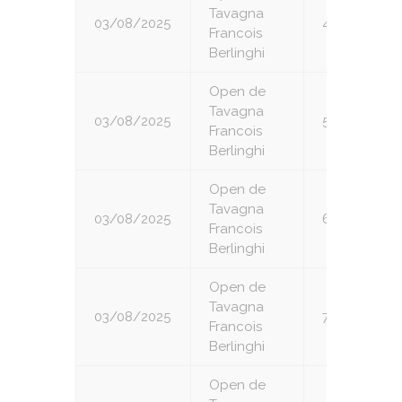
Tavagna
03/08/2025
4
Francois
Berlinghi
Open de
Tavagna
03/08/2025
5
Francois
Berlinghi
Open de
Tavagna
03/08/2025
6
Francois
Berlinghi
Open de
Tavagna
03/08/2025
7
Francois
Berlinghi
Open de