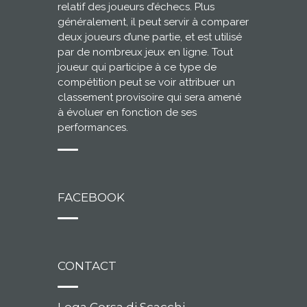
relatif des joueurs d’échecs. Plus
généralement, il peut servir à comparer
deux joueurs d’une partie, et est utilisé
par de nombreux jeux en ligne. Tout
joueur qui participe à ce type de
compétition peut se voir attribuer un
classement provisoire qui sera amené
à évoluer en fonction de ses
performances.
FACEBOOK
CONTACT