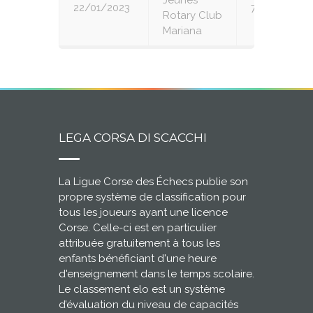
Jeunes
22/01/2023
7
Rotary Club
Mariana
LEGA CORSA DI SCACCHI
La Ligue Corse des Échecs publie son
propre système de classification pour
tous les joueurs ayant une licence
Corse. Celle-ci est en particulier
attribuée gratuitement à tous les
enfants bénéficiant d'une heure
d'enseignement dans le temps scolaire.
Le classement elo est un système
d’évaluation du niveau de capacités