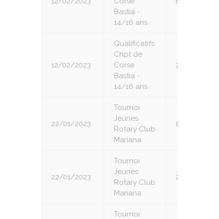
12/02/2023
Corse
6
Bastia -
14/16 ans
Qualificatifs
Chpt de
12/02/2023
Corse
7
Bastia -
14/16 ans
Tournoi
Jeunes
22/01/2023
1
Rotary Club
Mariana
Tournoi
Jeunes
22/01/2023
2
Rotary Club
Mariana
Tournoi