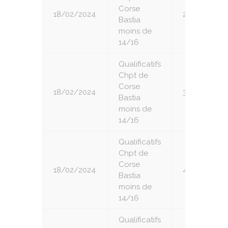
Corse
18/02/2024
2
Bastia
moins de
14/16
Qualificatifs
Chpt de
Corse
18/02/2024
3
Bastia
moins de
14/16
Qualificatifs
Chpt de
Corse
18/02/2024
4
Bastia
moins de
14/16
Qualificatifs