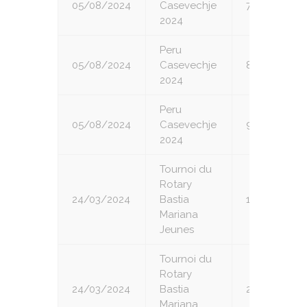
05/08/2024
Casevechje
7
2024
Peru
05/08/2024
Casevechje
8
2024
Peru
05/08/2024
Casevechje
9
2024
Tournoi du
Rotary
24/03/2024
Bastia
1
Mariana
Jeunes
Tournoi du
Rotary
24/03/2024
Bastia
2
Mariana