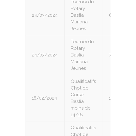
Tournoi du
Rotary
24/03/2024
Bastia
6
Mariana
Jeunes
Tournoi du
Rotary
24/03/2024
Bastia
7
Mariana
Jeunes
Qualificatifs
Chpt de
Corse
18/02/2024
1
Bastia
moins de
14/16
Qualificatifs
Chpt de