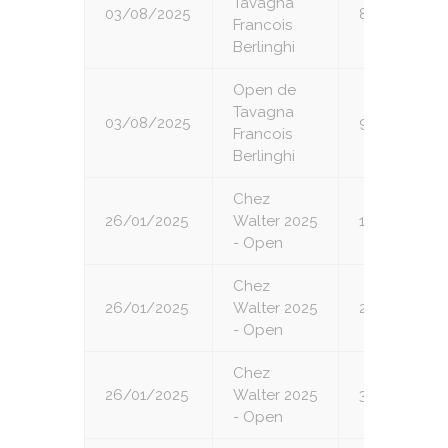
Tavagna
03/08/2025
8
Francois
Berlinghi
Open de
Tavagna
03/08/2025
9
Francois
Berlinghi
Chez
26/01/2025
Walter 2025
1
- Open
Chez
26/01/2025
Walter 2025
2
- Open
Chez
26/01/2025
Walter 2025
3
- Open