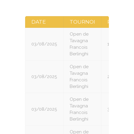
DATE
TOURNOI
RONDE
Open de
Tavagna
03/08/2025
1
Francois
Berlinghi
Open de
Tavagna
03/08/2025
2
Francois
Berlinghi
Open de
Tavagna
03/08/2025
3
Francois
Berlinghi
Open de