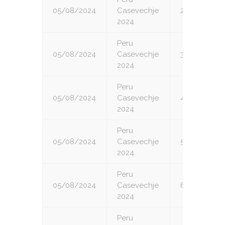
05/08/2024
Casevechje
2
2024
Peru
05/08/2024
Casevechje
3
2024
Peru
05/08/2024
Casevechje
4
2024
Peru
05/08/2024
Casevechje
5
2024
Peru
05/08/2024
Casevechje
6
2024
Peru