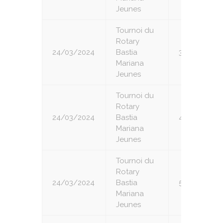
Jeunes
Tournoi du
Rotary
24/03/2024
Bastia
3
Mariana
Jeunes
Tournoi du
Rotary
24/03/2024
Bastia
4
Mariana
Jeunes
Tournoi du
Rotary
24/03/2024
Bastia
5
Mariana
Jeunes