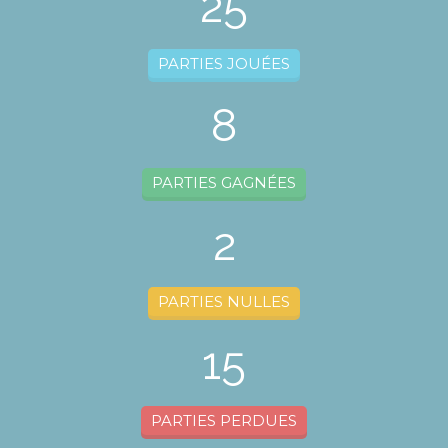
25
PARTIES JOUÉES
8
PARTIES GAGNÉES
2
PARTIES NULLES
15
PARTIES PERDUES