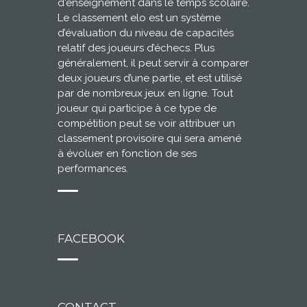
d'enseignement dans le temps scolaire.
Le classement elo est un système
d’évaluation du niveau de capacités
relatif des joueurs d’échecs. Plus
généralement, il peut servir à comparer
deux joueurs d’une partie, et est utilisé
par de nombreux jeux en ligne. Tout
joueur qui participe à ce type de
compétition peut se voir attribuer un
classement provisoire qui sera amené
à évoluer en fonction de ses
performances.
FACEBOOK