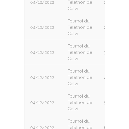
04/12/2022
Telethon de
1
Calvi
Tournoi du
04/12/2022
Telethon de
2
Calvi
Tournoi du
04/12/2022
Telethon de
3
Calvi
Tournoi du
04/12/2022
Telethon de
4
Calvi
Tournoi du
04/12/2022
Telethon de
5
Calvi
Tournoi du
04/12/2022
Telethon de
6