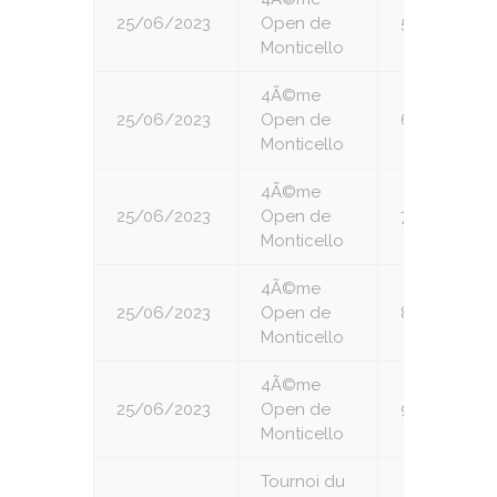
25/06/2023
Open de
5
Monticello
4Ã©me
25/06/2023
Open de
6
Monticello
4Ã©me
25/06/2023
Open de
7
Monticello
4Ã©me
25/06/2023
Open de
8
Monticello
4Ã©me
25/06/2023
Open de
9
Monticello
Tournoi du