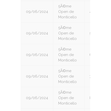
5Ã©me
09/06/2024
Open de
4
Monticello
5Ã©me
09/06/2024
Open de
5
Monticello
5Ã©me
09/06/2024
Open de
6
Monticello
5Ã©me
09/06/2024
Open de
7
Monticello
5Ã©me
09/06/2024
Open de
8
Monticello