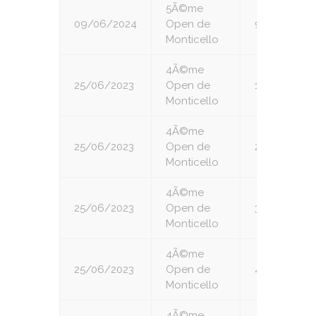
5Ã©me
09/06/2024
Open de
9
Monticello
4Ã©me
25/06/2023
Open de
1
Monticello
4Ã©me
25/06/2023
Open de
2
Monticello
4Ã©me
25/06/2023
Open de
3
Monticello
4Ã©me
25/06/2023
Open de
4
Monticello
4Ã©me